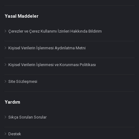
Yasal Maddeler
Çerezler ve Çerez Kullanımı İzinleri Hakkında Bildirim
Kişisel Verilerin İşlenmesi Aydınlatma Metni
Kişisel Verilerin İşlenmesi ve Korunması Politikası
Site Sözleşmesi
Yardım
Sıkça Sorulan Sorular
Destek