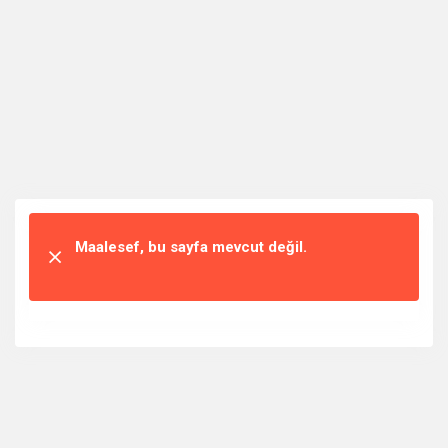
Maalesef, bu sayfa mevcut değil.