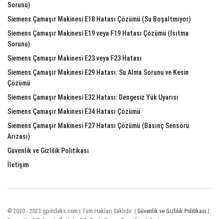
Sorunu)
Siemens Çamaşır Makinesi E18 Hatası Çözümü (Su Boşaltmıyor)
Siemens Çamaşır Makinesi E19 veya F19 Hatası Çözümü (Isıtma
Sorunu)
Siemens Çamaşır Makinesi E23 veya F23 Hatası
Siemens Çamaşır Makinesi E29 Hatası: Su Alma Sorunu ve Kesin
Çözümü
Siemens Çamaşır Makinesi E32 Hatası: Dengesiz Yük Uyarısı
Siemens Çamaşır Makinesi E34 Hatası Çözümü
Siemens Çamaşır Makinesi F27 Hatası Çözümü (Basınç Sensörü
Arızası)
Güvenlik ve Gizlilik Politikası
İletişim
© 2020 - 2023 gpindeks.com | Tüm Hakları Saklıdır. |
Güvenlik ve Gizlilik Politikası
|