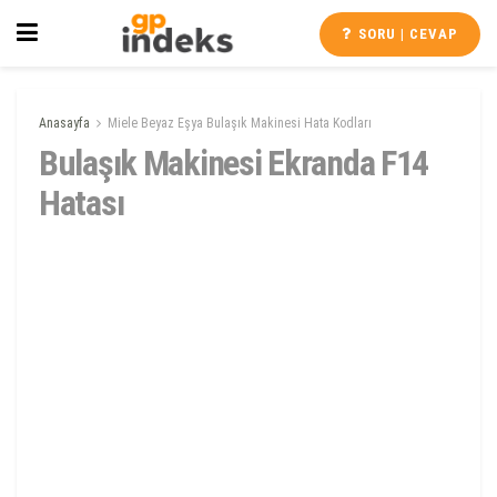
SORU | CEVAP
Anasayfa
Miele Beyaz Eşya Bulaşık Makinesi Hata Kodları
Bulaşık Makinesi Ekranda F14
Hatası