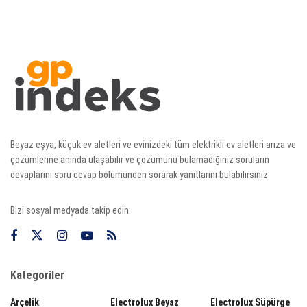
Beyaz eşya, küçük ev aletleri ve evinizdeki tüm elektrikli ev aletleri arıza ve
çözümlerine anında ulaşabilir ve çözümünü bulamadığınız soruların
cevaplarını soru cevap bölümünden sorarak yanıtlarını bulabilirsiniz
Bizi sosyal medyada takip edin:
Kategoriler
Arçelik
Electrolux Beyaz
Electrolux Süpürge