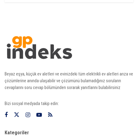
Beyaz eşya, küçük ev aletleri ve evinizdeki tüm elektrikli ev aletleri arıza ve
çözümlerine anında ulaşabilir ve çözümünü bulamadığınız soruların
cevaplarını soru cevap bölümünden sorarak yanıtlarını bulabilirsiniz
Bizi sosyal medyada takip edin:
Kategoriler