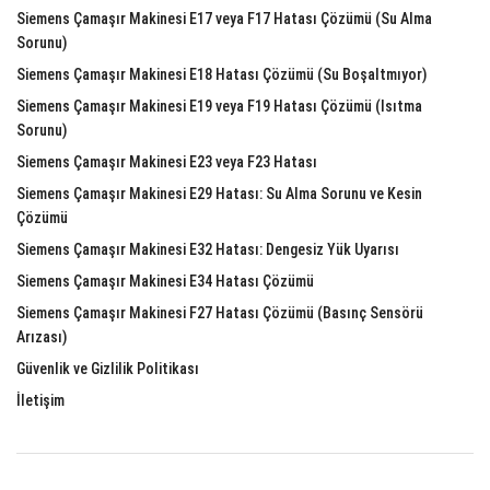
Siemens Çamaşır Makinesi E17 veya F17 Hatası Çözümü (Su Alma
Sorunu)
Siemens Çamaşır Makinesi E18 Hatası Çözümü (Su Boşaltmıyor)
Siemens Çamaşır Makinesi E19 veya F19 Hatası Çözümü (Isıtma
Sorunu)
Siemens Çamaşır Makinesi E23 veya F23 Hatası
Siemens Çamaşır Makinesi E29 Hatası: Su Alma Sorunu ve Kesin
Çözümü
Siemens Çamaşır Makinesi E32 Hatası: Dengesiz Yük Uyarısı
Siemens Çamaşır Makinesi E34 Hatası Çözümü
Siemens Çamaşır Makinesi F27 Hatası Çözümü (Basınç Sensörü
Arızası)
Güvenlik ve Gizlilik Politikası
İletişim