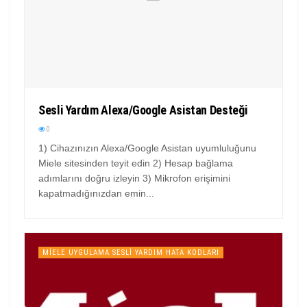
Sesli Yardım Alexa/Google Asistan Desteği
0
1) Cihazınızın Alexa/Google Asistan uyumluluğunu
Miele sitesinden teyit edin 2) Hesap bağlama
adımlarını doğru izleyin 3) Mikrofon erişimini
kapatmadığınızdan emin...
MIELE UYGULAMA SESLI YARDIM HATA KODLARI