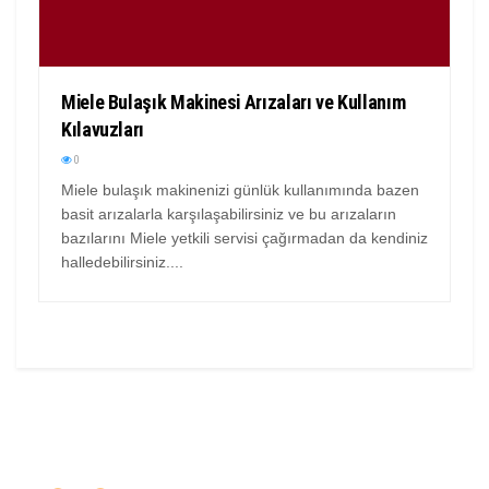
Miele Bulaşık Makinesi Arızaları ve Kullanım
Kılavuzları
0
Miele bulaşık makinenizi günlük kullanımında bazen
basit arızalarla karşılaşabilirsiniz ve bu arızaların
bazılarını Miele yetkili servisi çağırmadan da kendiniz
halledebilirsiniz....