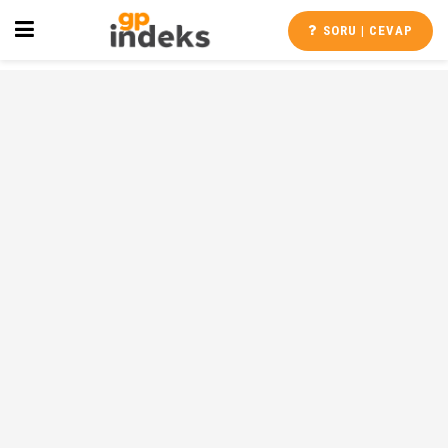
SORU | CEVAP