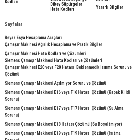
Kodları
Dikey Süpürgeler
Yararlı Bilgiler
Hata Kodları
Sayfalar
Beyaz Eşya Hesaplama Araçları
Çamaşır Makinesi Ağırlık Hesaplama ve Pratik Bilgiler
Çamaşır Makinesi Hata Kodları ve Çözümleri
Siemens Çamaşır Makinesi Hata Kodları ve Çözümleri
Çamaşır Makinesi E20 veya F20 Hatası: Beklenmedik Isınma Sorunu ve
Çözümü
Siemens Çamaşır Makinesi Açılmıyor Sorunu ve Çözümü
Siemens Çamaşır Makinesi E16 veya F16 Hatası Çözümü (Kapak Kilidi
Sorunu)
Siemens Çamaşır Makinesi E17 veya F17 Hatası Çözümü (Su Alma
Sorunu)
Siemens Çamaşır Makinesi E18 Hatası Çözümü (Su Boşaltmıyor)
Siemens Çamaşır Makinesi E19 veya F19 Hatası Çözümü (Isıtma