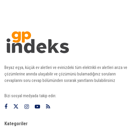
Beyaz eşya, küçük ev aletleri ve evinizdeki tüm elektrikli ev aletleri arıza ve
çözümlerine anında ulaşabilir ve çözümünü bulamadığınız soruların
cevaplarını soru cevap bölümünden sorarak yanıtlarını bulabilirsiniz
Bizi sosyal medyada takip edin:
Kategoriler