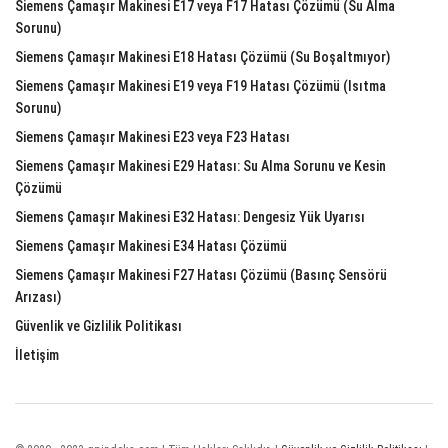
Siemens Çamaşır Makinesi E17 veya F17 Hatası Çözümü (Su Alma
Sorunu)
Siemens Çamaşır Makinesi E18 Hatası Çözümü (Su Boşaltmıyor)
Siemens Çamaşır Makinesi E19 veya F19 Hatası Çözümü (Isıtma
Sorunu)
Siemens Çamaşır Makinesi E23 veya F23 Hatası
Siemens Çamaşır Makinesi E29 Hatası: Su Alma Sorunu ve Kesin
Çözümü
Siemens Çamaşır Makinesi E32 Hatası: Dengesiz Yük Uyarısı
Siemens Çamaşır Makinesi E34 Hatası Çözümü
Siemens Çamaşır Makinesi F27 Hatası Çözümü (Basınç Sensörü
Arızası)
Güvenlik ve Gizlilik Politikası
İletişim