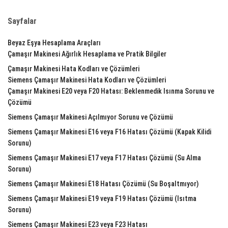
Sayfalar
Beyaz Eşya Hesaplama Araçları
Çamaşır Makinesi Ağırlık Hesaplama ve Pratik Bilgiler
Çamaşır Makinesi Hata Kodları ve Çözümleri
Siemens Çamaşır Makinesi Hata Kodları ve Çözümleri
Çamaşır Makinesi E20 veya F20 Hatası: Beklenmedik Isınma Sorunu ve
Çözümü
Siemens Çamaşır Makinesi Açılmıyor Sorunu ve Çözümü
Siemens Çamaşır Makinesi E16 veya F16 Hatası Çözümü (Kapak Kilidi
Sorunu)
Siemens Çamaşır Makinesi E17 veya F17 Hatası Çözümü (Su Alma
Sorunu)
Siemens Çamaşır Makinesi E18 Hatası Çözümü (Su Boşaltmıyor)
Siemens Çamaşır Makinesi E19 veya F19 Hatası Çözümü (Isıtma
Sorunu)
Siemens Çamaşır Makinesi E23 veya F23 Hatası