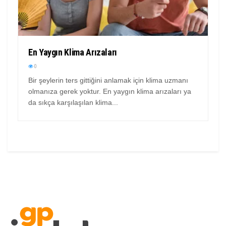
En Yaygın Klima Arızaları
0
Bir şeylerin ters gittiğini anlamak için klima uzmanı
olmanıza gerek yoktur. En yaygın klima arızaları ya
da sıkça karşılaşılan klima...