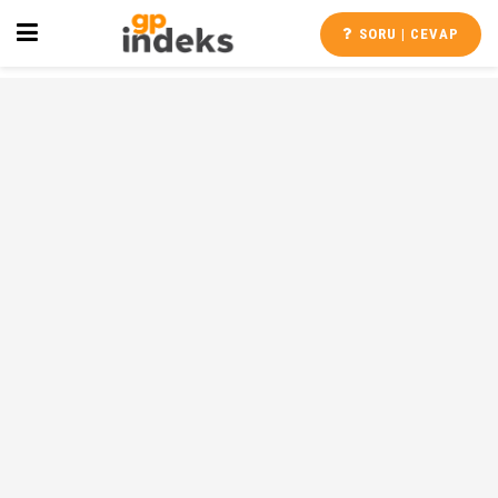
SORU | CEVAP