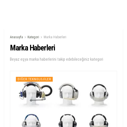
Anasayfa
Kategori
Marka Haberleri
Marka Haberleri
Beyaz eşya marka haberlerini takip edebileceğiniz kategori
DIĞER TEKNOLOJILER