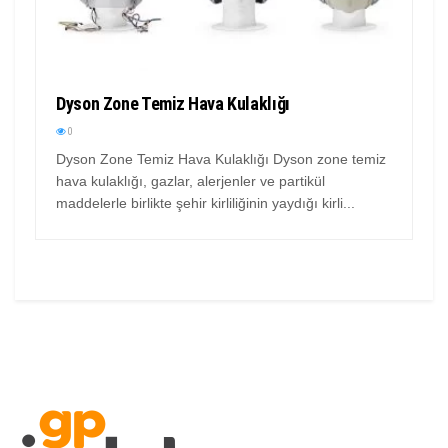
Dyson Zone Temiz Hava Kulaklığı
0
Dyson Zone Temiz Hava Kulaklığı Dyson zone temiz
hava kulaklığı, gazlar, alerjenler ve partikül
maddelerle birlikte şehir kirliliğinin yaydığı kirli...