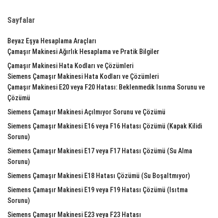
Sayfalar
Beyaz Eşya Hesaplama Araçları
Çamaşır Makinesi Ağırlık Hesaplama ve Pratik Bilgiler
Çamaşır Makinesi Hata Kodları ve Çözümleri
Siemens Çamaşır Makinesi Hata Kodları ve Çözümleri
Çamaşır Makinesi E20 veya F20 Hatası: Beklenmedik Isınma Sorunu ve
Çözümü
Siemens Çamaşır Makinesi Açılmıyor Sorunu ve Çözümü
Siemens Çamaşır Makinesi E16 veya F16 Hatası Çözümü (Kapak Kilidi
Sorunu)
Siemens Çamaşır Makinesi E17 veya F17 Hatası Çözümü (Su Alma
Sorunu)
Siemens Çamaşır Makinesi E18 Hatası Çözümü (Su Boşaltmıyor)
Siemens Çamaşır Makinesi E19 veya F19 Hatası Çözümü (Isıtma
Sorunu)
Siemens Çamaşır Makinesi E23 veya F23 Hatası