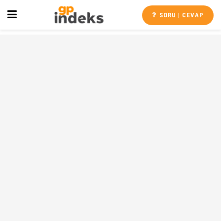
SORU | CEVAP