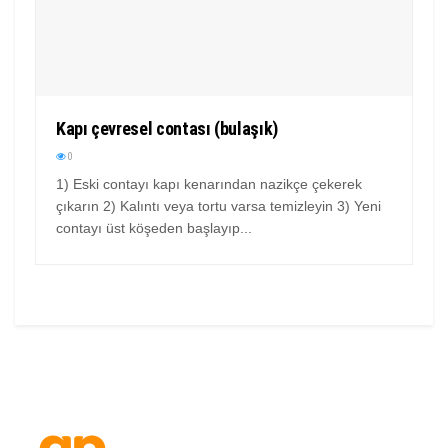
Kapı çevresel contası (bulaşık)
0
1) Eski contayı kapı kenarından nazikçe çekerek
çıkarın 2) Kalıntı veya tortu varsa temizleyin 3) Yeni
contayı üst köşeden başlayıp...