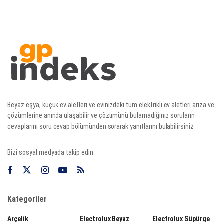
Beyaz eşya, küçük ev aletleri ve evinizdeki tüm elektrikli ev aletleri arıza ve
çözümlerine anında ulaşabilir ve çözümünü bulamadığınız soruların
cevaplarını soru cevap bölümünden sorarak yanıtlarını bulabilirsiniz
Bizi sosyal medyada takip edin:
Kategoriler
Arçelik
Electrolux Beyaz
Electrolux Süpürge