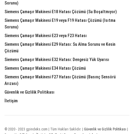
Sorunu)
Siemens Çamaşır Makinesi E18 Hatası Çözümü (Su Boşaltmıyor)
Siemens Çamaşır Makinesi E19 veya F19 Hatası Çözümü (Isıtma
Sorunu)
Siemens Çamaşır Makinesi E23 veya F23 Hatası
Siemens Çamaşır Makinesi E29 Hatası: Su Alma Sorunu ve Kesin
Çözümü
Siemens Çamaşır Makinesi E32 Hatası: Dengesiz Yük Uyarısı
Siemens Çamaşır Makinesi E34 Hatası Çözümü
Siemens Çamaşır Makinesi F27 Hatası Çözümü (Basınç Sensörü
Arızası)
Güvenlik ve Gizlilik Politikası
İletişim
© 2020 - 2023 gpindeks.com | Tüm Hakları Saklıdır. |
Güvenlik ve Gizlilik Politikası
|