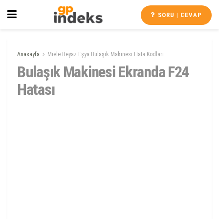
SORU | CEVAP
Anasayfa
Miele Beyaz Eşya Bulaşık Makinesi Hata Kodları
Bulaşık Makinesi Ekranda F24
Hatası