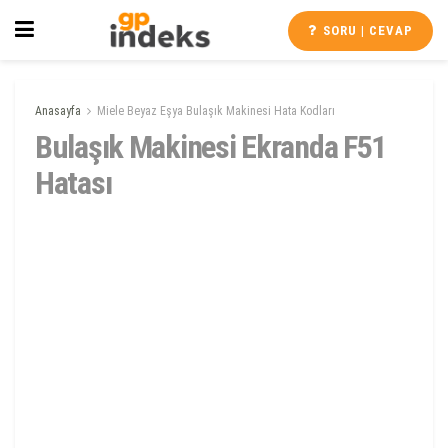
SORU | CEVAP
Anasayfa
Miele Beyaz Eşya Bulaşık Makinesi Hata Kodları
Bulaşık Makinesi Ekranda F51
Hatası