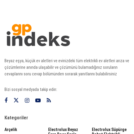
Beyaz eşya, küçük ev aletleri ve evinizdeki tüm elektrikli ev aletleri arıza ve
çözümlerine anında ulaşabilir ve çözümünü bulamadığınız soruların
cevaplarını soru cevap bölümünden sorarak yanıtlarını bulabilirsiniz
Bizi sosyal medyada takip edin:
Kategoriler
Arçelik
Electrolux Beyaz
Electrolux Süpürge