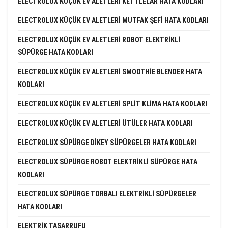
ELECTROLUX KÜÇÜK EV ALETLERI KETTLELAR HATA KODLARI
ELECTROLUX KÜÇÜK EV ALETLERI MUTFAK ŞEFI HATA KODLARI
ELECTROLUX KÜÇÜK EV ALETLERI ROBOT ELEKTRIKLI
SÜPÜRGE HATA KODLARI
ELECTROLUX KÜÇÜK EV ALETLERI SMOOTHIE BLENDER HATA
KODLARI
ELECTROLUX KÜÇÜK EV ALETLERI SPLIT KLIMA HATA KODLARI
ELECTROLUX KÜÇÜK EV ALETLERI ÜTÜLER HATA KODLARI
ELECTROLUX SÜPÜRGE DIKEY SÜPÜRGELER HATA KODLARI
ELECTROLUX SÜPÜRGE ROBOT ELEKTRIKLI SÜPÜRGE HATA
KODLARI
ELECTROLUX SÜPÜRGE TORBALI ELEKTRIKLI SÜPÜRGELER
HATA KODLARI
ELEKTRIK TASARRUFU