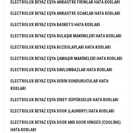
ELECTROLUX BEYAZ EŞYA ANKASTRE FIRINLAR HATA KODLARI
ELECTROLUX BEYAZ EŞYA ANKASTRE OCAKLAR HATA KODLARI
ELECTROLUX BEYAZ EŞYA BASKETS HATA KODLARI
ELECTROLUX BEYAZ EŞYA BULAŞIK MAKINELERI HATA KODLARI
ELECTROLUX BEYAZ EŞYA BUZDOLAPLARI HATA KODLARI
ELECTROLUX BEYAZ EŞYA ÇAMAŞIR MAKINELERI HATA KODLARI
ELECTROLUX BEYAZ EŞYA DAVLUMBAZLAR HATA KODLARI
ELECTROLUX BEYAZ EŞYA DERIN DONDURUCULAR HATA
KODLARI
ELECTROLUX BEYAZ EŞYA DIKEY SÜPÜRGELER HATA KODLARI
ELECTROLUX BEYAZ EŞYA DOOR (LAUNDRY) HATA KODLARI
ELECTROLUX BEYAZ EŞYA DOOR AND DOOR HINGES (COOLING)
HATA KODLARI