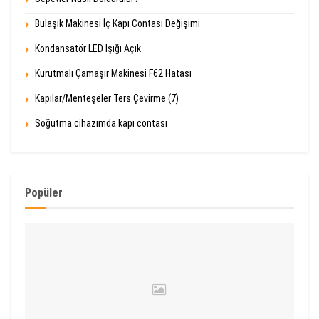
Bulaşık Makinesi İç Kapı Contası Değişimi
Kondansatör LED Işığı Açık
Kurutmalı Çamaşır Makinesi F62 Hatası
Kapılar/Menteşeler Ters Çevirme (7)
Soğutma cihazımda kapı contası
Popüler