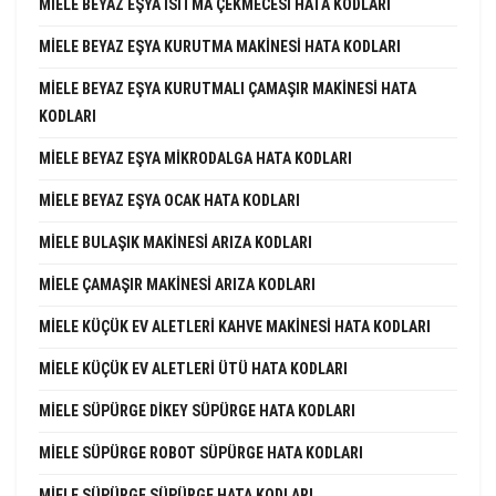
MIELE BEYAZ EŞYA ISITMA ÇEKMECESI HATA KODLARI
MIELE BEYAZ EŞYA KURUTMA MAKINESI HATA KODLARI
MIELE BEYAZ EŞYA KURUTMALI ÇAMAŞIR MAKINESI HATA
KODLARI
MIELE BEYAZ EŞYA MIKRODALGA HATA KODLARI
MIELE BEYAZ EŞYA OCAK HATA KODLARI
MIELE BULAŞIK MAKINESI ARIZA KODLARI
MIELE ÇAMAŞIR MAKINESI ARIZA KODLARI
MIELE KÜÇÜK EV ALETLERI KAHVE MAKINESI HATA KODLARI
MIELE KÜÇÜK EV ALETLERI ÜTÜ HATA KODLARI
MIELE SÜPÜRGE DIKEY SÜPÜRGE HATA KODLARI
MIELE SÜPÜRGE ROBOT SÜPÜRGE HATA KODLARI
MIELE SÜPÜRGE SÜPÜRGE HATA KODLARI