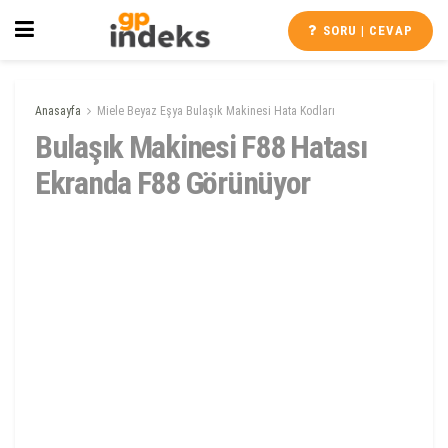
SORU | CEVAP
Anasayfa
Miele Beyaz Eşya Bulaşık Makinesi Hata Kodları
Bulaşık Makinesi F88 Hatası
Ekranda F88 Görünüyor