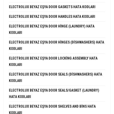
ELECTROLUX BEYAZ EŞYA DOOR GASKETS HATA KODLARI
ELECTROLUX BEYAZ EŞYA DOOR HANDLES HATA KODLARI
ELECTROLUX BEYAZ EŞYA DOOR HINGE (LAUNDRY) HATA
KODLARI
ELECTROLUX BEYAZ EŞYA DOOR HINGES (DISHWASHERS) HATA
KODLARI
ELECTROLUX BEYAZ EŞYA DOOR LOCKING ASSEMBLY HATA
KODLARI
ELECTROLUX BEYAZ EŞYA DOOR SEALS (DISHWASHERS) HATA
KODLARI
ELECTROLUX BEYAZ EŞYA DOOR SEALS/GASKET (LAUNDRY)
HATA KODLARI
ELECTROLUX BEYAZ EŞYA DOOR SHELVES AND BINS HATA
KODLARI