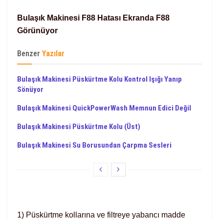
Bulaşık Makinesi F88 Hatası Ekranda F88
Görünüyor
Benzer
Yazılar
Bulaşık Makinesi Püskürtme Kolu Kontrol Işığı Yanıp
Sönüyor
Bulaşık Makinesi QuickPowerWash Memnun Edici Değil
Bulaşık Makinesi Püskürtme Kolu (Üst)
Bulaşık Makinesi Su Borusundan Çarpma Sesleri
1) Püskürtme kollarına ve filtreye yabancı madde