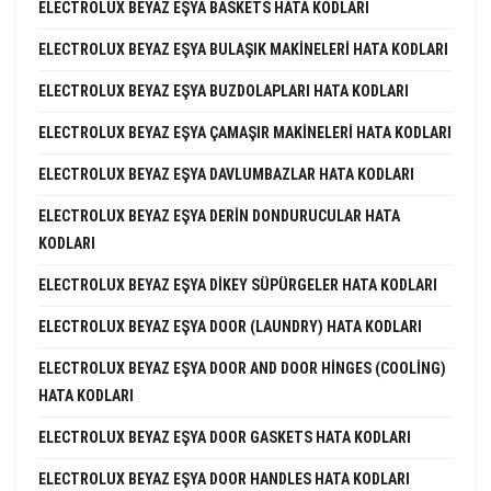
ELECTROLUX BEYAZ EŞYA BASKETS HATA KODLARI
ELECTROLUX BEYAZ EŞYA BULAŞIK MAKINELERI HATA KODLARI
ELECTROLUX BEYAZ EŞYA BUZDOLAPLARI HATA KODLARI
ELECTROLUX BEYAZ EŞYA ÇAMAŞIR MAKINELERI HATA KODLARI
ELECTROLUX BEYAZ EŞYA DAVLUMBAZLAR HATA KODLARI
ELECTROLUX BEYAZ EŞYA DERIN DONDURUCULAR HATA
KODLARI
ELECTROLUX BEYAZ EŞYA DIKEY SÜPÜRGELER HATA KODLARI
ELECTROLUX BEYAZ EŞYA DOOR (LAUNDRY) HATA KODLARI
ELECTROLUX BEYAZ EŞYA DOOR AND DOOR HINGES (COOLING)
HATA KODLARI
ELECTROLUX BEYAZ EŞYA DOOR GASKETS HATA KODLARI
ELECTROLUX BEYAZ EŞYA DOOR HANDLES HATA KODLARI