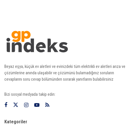
Beyaz eşya, küçük ev aletleri ve evinizdeki tüm elektrikli ev aletleri arıza ve
çözümlerine anında ulaşabilir ve çözümünü bulamadığınız soruların
cevaplarını soru cevap bölümünden sorarak yanıtlarını bulabilirsiniz
Bizi sosyal medyada takip edin:
Kategoriler