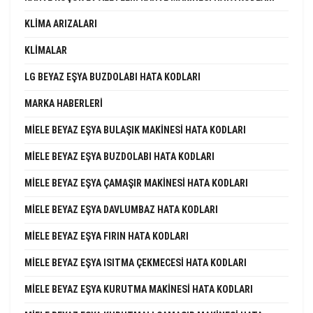
KLIMA ARIZALARI
KLIMALAR
LG BEYAZ EŞYA BUZDOLABI HATA KODLARI
MARKA HABERLERI
MIELE BEYAZ EŞYA BULAŞIK MAKINESI HATA KODLARI
MIELE BEYAZ EŞYA BUZDOLABI HATA KODLARI
MIELE BEYAZ EŞYA ÇAMAŞIR MAKINESI HATA KODLARI
MIELE BEYAZ EŞYA DAVLUMBAZ HATA KODLARI
MIELE BEYAZ EŞYA FIRIN HATA KODLARI
MIELE BEYAZ EŞYA ISITMA ÇEKMECESI HATA KODLARI
MIELE BEYAZ EŞYA KURUTMA MAKINESI HATA KODLARI