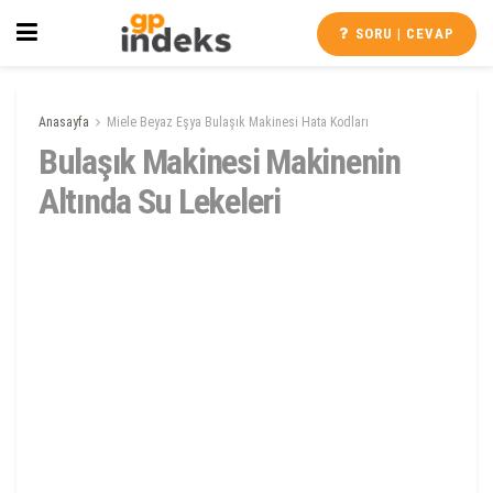
SORU | CEVAP
Anasayfa
Miele Beyaz Eşya Bulaşık Makinesi Hata Kodları
Bulaşık Makinesi Makinenin
Altında Su Lekeleri