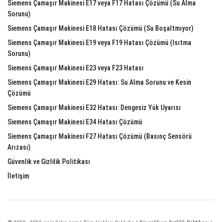
Siemens Çamaşır Makinesi E17 veya F17 Hatası Çözümü (Su Alma
Sorunu)
Siemens Çamaşır Makinesi E18 Hatası Çözümü (Su Boşaltmıyor)
Siemens Çamaşır Makinesi E19 veya F19 Hatası Çözümü (Isıtma
Sorunu)
Siemens Çamaşır Makinesi E23 veya F23 Hatası
Siemens Çamaşır Makinesi E29 Hatası: Su Alma Sorunu ve Kesin
Çözümü
Siemens Çamaşır Makinesi E32 Hatası: Dengesiz Yük Uyarısı
Siemens Çamaşır Makinesi E34 Hatası Çözümü
Siemens Çamaşır Makinesi F27 Hatası Çözümü (Basınç Sensörü
Arızası)
Güvenlik ve Gizlilik Politikası
İletişim