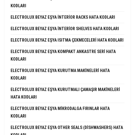
KODLARI
ELECTROLUX BEYAZ EŞYA INTERIOR RACKS HATA KODLARI
ELECTROLUX BEYAZ EŞYA INTERIOR SHELVES HATA KODLARI
ELECTROLUX BEYAZ EŞYA ISITMA ÇEKMECELERI HATA KODLARI
ELECTROLUX BEYAZ EŞYA KOMPAKT ANKASTRE SERI HATA
KODLARI
ELECTROLUX BEYAZ EŞYA KURUTMA MAKINELERI HATA
KODLARI
ELECTROLUX BEYAZ EŞYA KURUTMALI ÇAMAŞIR MAKINELERI
HATA KODLARI
ELECTROLUX BEYAZ EŞYA MIKRODALGA FIRINLAR HATA
KODLARI
ELECTROLUX BEYAZ EŞYA OTHER SEALS (DISHWASHERS) HATA