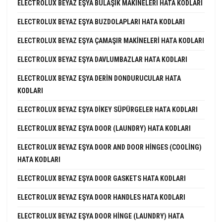
ELECTROLUX BEYAZ EŞYA BULAŞIK MAKINELERI HATA KODLARI
ELECTROLUX BEYAZ EŞYA BUZDOLAPLARI HATA KODLARI
ELECTROLUX BEYAZ EŞYA ÇAMAŞIR MAKINELERI HATA KODLARI
ELECTROLUX BEYAZ EŞYA DAVLUMBAZLAR HATA KODLARI
ELECTROLUX BEYAZ EŞYA DERIN DONDURUCULAR HATA
KODLARI
ELECTROLUX BEYAZ EŞYA DIKEY SÜPÜRGELER HATA KODLARI
ELECTROLUX BEYAZ EŞYA DOOR (LAUNDRY) HATA KODLARI
ELECTROLUX BEYAZ EŞYA DOOR AND DOOR HINGES (COOLING)
HATA KODLARI
ELECTROLUX BEYAZ EŞYA DOOR GASKETS HATA KODLARI
ELECTROLUX BEYAZ EŞYA DOOR HANDLES HATA KODLARI
ELECTROLUX BEYAZ EŞYA DOOR HINGE (LAUNDRY) HATA