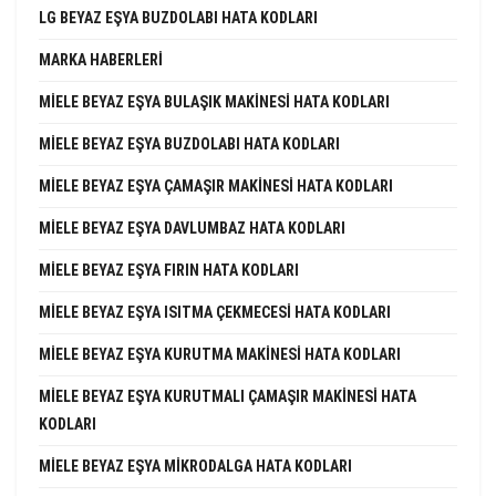
LG BEYAZ EŞYA BUZDOLABI HATA KODLARI
MARKA HABERLERI
MIELE BEYAZ EŞYA BULAŞIK MAKINESI HATA KODLARI
MIELE BEYAZ EŞYA BUZDOLABI HATA KODLARI
MIELE BEYAZ EŞYA ÇAMAŞIR MAKINESI HATA KODLARI
MIELE BEYAZ EŞYA DAVLUMBAZ HATA KODLARI
MIELE BEYAZ EŞYA FIRIN HATA KODLARI
MIELE BEYAZ EŞYA ISITMA ÇEKMECESI HATA KODLARI
MIELE BEYAZ EŞYA KURUTMA MAKINESI HATA KODLARI
MIELE BEYAZ EŞYA KURUTMALI ÇAMAŞIR MAKINESI HATA
KODLARI
MIELE BEYAZ EŞYA MIKRODALGA HATA KODLARI