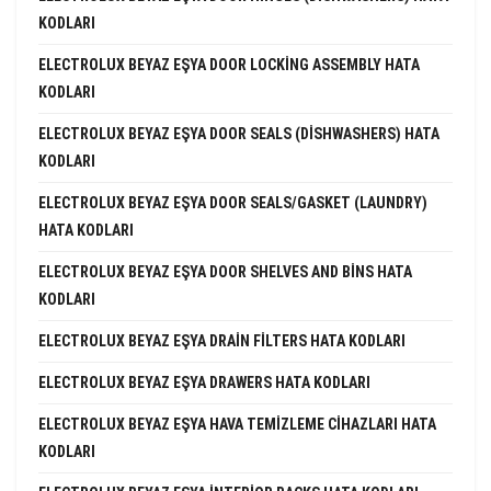
KODLARI
ELECTROLUX BEYAZ EŞYA DOOR LOCKING ASSEMBLY HATA
KODLARI
ELECTROLUX BEYAZ EŞYA DOOR SEALS (DISHWASHERS) HATA
KODLARI
ELECTROLUX BEYAZ EŞYA DOOR SEALS/GASKET (LAUNDRY)
HATA KODLARI
ELECTROLUX BEYAZ EŞYA DOOR SHELVES AND BINS HATA
KODLARI
ELECTROLUX BEYAZ EŞYA DRAIN FILTERS HATA KODLARI
ELECTROLUX BEYAZ EŞYA DRAWERS HATA KODLARI
ELECTROLUX BEYAZ EŞYA HAVA TEMIZLEME CIHAZLARI HATA
KODLARI