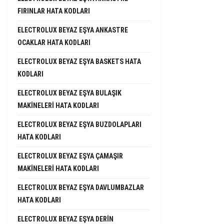
FIRINLAR HATA KODLARI
ELECTROLUX BEYAZ EŞYA ANKASTRE
OCAKLAR HATA KODLARI
ELECTROLUX BEYAZ EŞYA BASKETS HATA
KODLARI
ELECTROLUX BEYAZ EŞYA BULAŞIK
MAKINELERI HATA KODLARI
ELECTROLUX BEYAZ EŞYA BUZDOLAPLARI
HATA KODLARI
ELECTROLUX BEYAZ EŞYA ÇAMAŞIR
MAKINELERI HATA KODLARI
ELECTROLUX BEYAZ EŞYA DAVLUMBAZLAR
HATA KODLARI
ELECTROLUX BEYAZ EŞYA DERIN