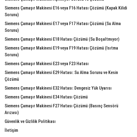
Siemens Çamaşır Makinesi E16 veya F16 Hatası Çözümü (Kapak Kilidi
Sorunu)
Siemens Çamaşır Makinesi E17 veya F17 Hatası Çözümü (Su Alma
Sorunu)
Siemens Çamaşır Makinesi E18 Hatası Çözümü (Su Boşaltmıyor)
Siemens Çamaşır Makinesi E19 veya F19 Hatası Çözümü (Isıtma
Sorunu)
Siemens Çamaşır Makinesi E23 veya F23 Hatası
Siemens Çamaşır Makinesi E29 Hatası: Su Alma Sorunu ve Kesin
Çözümü
Siemens Çamaşır Makinesi E32 Hatası: Dengesiz Yük Uyarısı
Siemens Çamaşır Makinesi E34 Hatası Çözümü
Siemens Çamaşır Makinesi F27 Hatası Çözümü (Basınç Sensörü
Arızası)
Güvenlik ve Gizlilik Politikası
İletişim