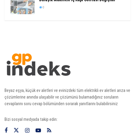
0
Beyaz eşya, küçük ev aletleri ve evinizdeki tüm elektrikli ev aletleri arıza ve
çözümlerine anında ulaşabilir ve çözümünü bulamadığınız soruların
cevaplarını soru cevap bölümünden sorarak yanıtlarını bulabilirsiniz
Bizi sosyal medyada takip edin: