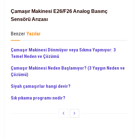
Çamaşır Makinesi E26/F26 Analog Basınç
Sensörü Arızası
Benzer
Yazılar
Çamaşır Makinesi Dönmüyor veya Sıkma Yapmıyor: 3
Temel Neden ve Çözümü
Çamaşır Makinesi Neden Başlamıyor? (3 Yaygın Neden ve
Çözümü)
Siyah çamaşırlar hangi devir?
Sık yıkama programı nedir?