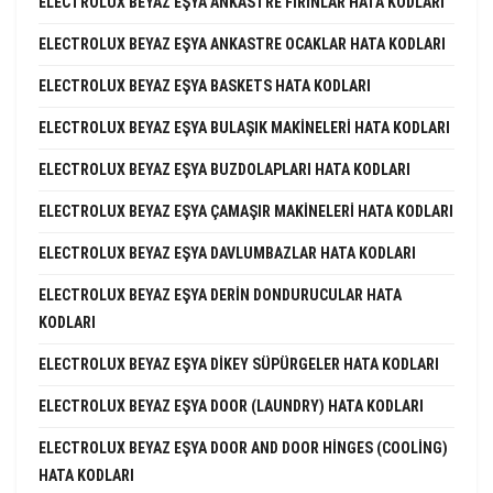
ELECTROLUX BEYAZ EŞYA ANKASTRE FIRINLAR HATA KODLARI
ELECTROLUX BEYAZ EŞYA ANKASTRE OCAKLAR HATA KODLARI
ELECTROLUX BEYAZ EŞYA BASKETS HATA KODLARI
ELECTROLUX BEYAZ EŞYA BULAŞIK MAKINELERI HATA KODLARI
ELECTROLUX BEYAZ EŞYA BUZDOLAPLARI HATA KODLARI
ELECTROLUX BEYAZ EŞYA ÇAMAŞIR MAKINELERI HATA KODLARI
ELECTROLUX BEYAZ EŞYA DAVLUMBAZLAR HATA KODLARI
ELECTROLUX BEYAZ EŞYA DERIN DONDURUCULAR HATA
KODLARI
ELECTROLUX BEYAZ EŞYA DIKEY SÜPÜRGELER HATA KODLARI
ELECTROLUX BEYAZ EŞYA DOOR (LAUNDRY) HATA KODLARI
ELECTROLUX BEYAZ EŞYA DOOR AND DOOR HINGES (COOLING)
HATA KODLARI