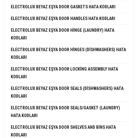
ELECTROLUX BEYAZ EŞYA DOOR GASKETS HATA KODLARI
ELECTROLUX BEYAZ EŞYA DOOR HANDLES HATA KODLARI
ELECTROLUX BEYAZ EŞYA DOOR HINGE (LAUNDRY) HATA
KODLARI
ELECTROLUX BEYAZ EŞYA DOOR HINGES (DISHWASHERS) HATA
KODLARI
ELECTROLUX BEYAZ EŞYA DOOR LOCKING ASSEMBLY HATA
KODLARI
ELECTROLUX BEYAZ EŞYA DOOR SEALS (DISHWASHERS) HATA
KODLARI
ELECTROLUX BEYAZ EŞYA DOOR SEALS/GASKET (LAUNDRY)
HATA KODLARI
ELECTROLUX BEYAZ EŞYA DOOR SHELVES AND BINS HATA
KODLARI