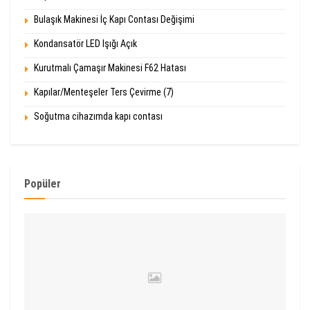
Bulaşık Makinesi İç Kapı Contası Değişimi
Kondansatör LED Işığı Açık
Kurutmalı Çamaşır Makinesi F62 Hatası
Kapılar/Menteşeler Ters Çevirme (7)
Soğutma cihazımda kapı contası
Popüler