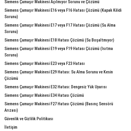
Siemens Çamaşır Makinesi Açılmıyor Sorunu ve Çözümü
Siemens Çamaşır Makinesi E16 veya F16 Hatası Çözümü (Kapak Kilidi
Sorunu)
Siemens Çamaşır Makinesi E17 veya F17 Hatası Çözümü (Su Alma
Sorunu)
Siemens Çamaşır Makinesi E18 Hatası Çözümü (Su Boşaltmıyor)
Siemens Çamaşır Makinesi E19 veya F19 Hatası Çözümü (Isıtma
Sorunu)
Siemens Çamaşır Makinesi E23 veya F23 Hatası
Siemens Çamaşır Makinesi E29 Hatası: Su Alma Sorunu ve Kesin
Çözümü
Siemens Çamaşır Makinesi E32 Hatası: Dengesiz Yük Uyarısı
Siemens Çamaşır Makinesi E34 Hatası Çözümü
Siemens Çamaşır Makinesi F27 Hatası Çözümü (Basınç Sensörü
Arızası)
Güvenlik ve Gizlilik Politikası
İletişim