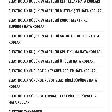
ELECTROLUX KÜÇÜK EV ALETLERI KETTLELAR HATA KODLARI
ELECTROLUX KÜÇÜK EV ALETLERI MUTFAK ŞEFI HATA KODLARI
ELECTROLUX KÜÇÜK EV ALETLERI ROBOT ELEKTRIKLI
SÜPÜRGE HATA KODLARI
ELECTROLUX KÜÇÜK EV ALETLERI SMOOTHIE BLENDER HATA
KODLARI
ELECTROLUX KÜÇÜK EV ALETLERI SPLIT KLIMA HATA KODLARI
ELECTROLUX KÜÇÜK EV ALETLERI ÜTÜLER HATA KODLARI
ELECTROLUX SÜPÜRGE DIKEY SÜPÜRGELER HATA KODLARI
ELECTROLUX SÜPÜRGE ROBOT ELEKTRIKLI SÜPÜRGE HATA
KODLARI
ELECTROLUX SÜPÜRGE TORBALI ELEKTRIKLI SÜPÜRGELER
HATA KODLARI
ELEKTRIK TASARRUFU