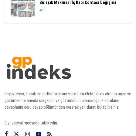
Bulaşık Makinesi İç Kapı Contası Değişimi
0
Beyaz eşya, küçük ev aletleri ve evinizdeki tüm elektrikli ev aletleri arıza ve
çözümlerine anında ulaşabilir ve çözümünü bulamadığınız soruların
cevaplarını soru cevap bölümünden sorarak yanıtlarını bulabilirsiniz
Bizi sosyal medyada takip edin: