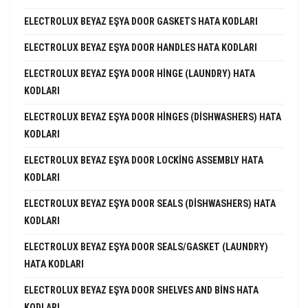
ELECTROLUX BEYAZ EŞYA DOOR GASKETS HATA KODLARI
ELECTROLUX BEYAZ EŞYA DOOR HANDLES HATA KODLARI
ELECTROLUX BEYAZ EŞYA DOOR HINGE (LAUNDRY) HATA
KODLARI
ELECTROLUX BEYAZ EŞYA DOOR HINGES (DISHWASHERS) HATA
KODLARI
ELECTROLUX BEYAZ EŞYA DOOR LOCKING ASSEMBLY HATA
KODLARI
ELECTROLUX BEYAZ EŞYA DOOR SEALS (DISHWASHERS) HATA
KODLARI
ELECTROLUX BEYAZ EŞYA DOOR SEALS/GASKET (LAUNDRY)
HATA KODLARI
ELECTROLUX BEYAZ EŞYA DOOR SHELVES AND BINS HATA
KODLARI