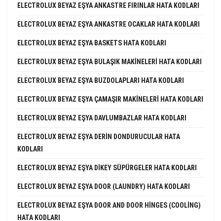
ELECTROLUX BEYAZ EŞYA ANKASTRE FIRINLAR HATA KODLARI
ELECTROLUX BEYAZ EŞYA ANKASTRE OCAKLAR HATA KODLARI
ELECTROLUX BEYAZ EŞYA BASKETS HATA KODLARI
ELECTROLUX BEYAZ EŞYA BULAŞIK MAKINELERI HATA KODLARI
ELECTROLUX BEYAZ EŞYA BUZDOLAPLARI HATA KODLARI
ELECTROLUX BEYAZ EŞYA ÇAMAŞIR MAKINELERI HATA KODLARI
ELECTROLUX BEYAZ EŞYA DAVLUMBAZLAR HATA KODLARI
ELECTROLUX BEYAZ EŞYA DERIN DONDURUCULAR HATA
KODLARI
ELECTROLUX BEYAZ EŞYA DIKEY SÜPÜRGELER HATA KODLARI
ELECTROLUX BEYAZ EŞYA DOOR (LAUNDRY) HATA KODLARI
ELECTROLUX BEYAZ EŞYA DOOR AND DOOR HINGES (COOLING)
HATA KODLARI