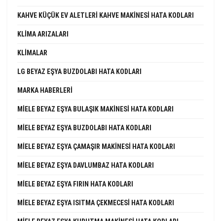
KAHVE KÜÇÜK EV ALETLERI KAHVE MAKINESI HATA KODLARI
KLIMA ARIZALARI
KLIMALAR
LG BEYAZ EŞYA BUZDOLABI HATA KODLARI
MARKA HABERLERI
MIELE BEYAZ EŞYA BULAŞIK MAKINESI HATA KODLARI
MIELE BEYAZ EŞYA BUZDOLABI HATA KODLARI
MIELE BEYAZ EŞYA ÇAMAŞIR MAKINESI HATA KODLARI
MIELE BEYAZ EŞYA DAVLUMBAZ HATA KODLARI
MIELE BEYAZ EŞYA FIRIN HATA KODLARI
MIELE BEYAZ EŞYA ISITMA ÇEKMECESI HATA KODLARI