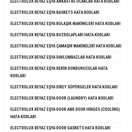
ELECTROLUX BEYAZ EŞYA ANKASTRE OCAKLAR HATA KODLARI
ELECTROLUX BEYAZ EŞYA BASKETS HATA KODLARI
ELECTROLUX BEYAZ EŞYA BULAŞIK MAKINELERI HATA KODLARI
ELECTROLUX BEYAZ EŞYA BUZDOLAPLARI HATA KODLARI
ELECTROLUX BEYAZ EŞYA ÇAMAŞIR MAKINELERI HATA KODLARI
ELECTROLUX BEYAZ EŞYA DAVLUMBAZLAR HATA KODLARI
ELECTROLUX BEYAZ EŞYA DERIN DONDURUCULAR HATA
KODLARI
ELECTROLUX BEYAZ EŞYA DIKEY SÜPÜRGELER HATA KODLARI
ELECTROLUX BEYAZ EŞYA DOOR (LAUNDRY) HATA KODLARI
ELECTROLUX BEYAZ EŞYA DOOR AND DOOR HINGES (COOLING)
HATA KODLARI
ELECTROLUX BEYAZ EŞYA DOOR GASKETS HATA KODLARI