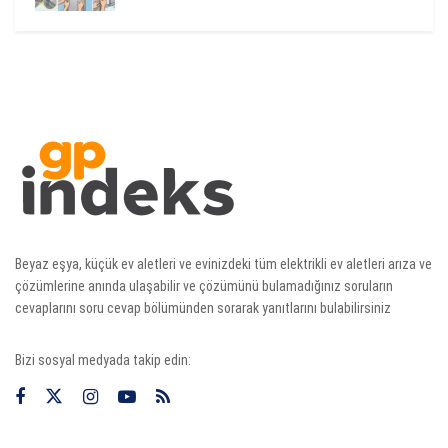
Beyaz eşya, küçük ev aletleri ve evinizdeki tüm elektrikli ev aletleri arıza ve
çözümlerine anında ulaşabilir ve çözümünü bulamadığınız soruların
cevaplarını soru cevap bölümünden sorarak yanıtlarını bulabilirsiniz
Bizi sosyal medyada takip edin: