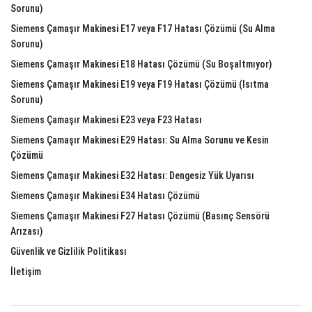
Sorunu)
Siemens Çamaşır Makinesi E17 veya F17 Hatası Çözümü (Su Alma
Sorunu)
Siemens Çamaşır Makinesi E18 Hatası Çözümü (Su Boşaltmıyor)
Siemens Çamaşır Makinesi E19 veya F19 Hatası Çözümü (Isıtma
Sorunu)
Siemens Çamaşır Makinesi E23 veya F23 Hatası
Siemens Çamaşır Makinesi E29 Hatası: Su Alma Sorunu ve Kesin
Çözümü
Siemens Çamaşır Makinesi E32 Hatası: Dengesiz Yük Uyarısı
Siemens Çamaşır Makinesi E34 Hatası Çözümü
Siemens Çamaşır Makinesi F27 Hatası Çözümü (Basınç Sensörü
Arızası)
Güvenlik ve Gizlilik Politikası
İletişim