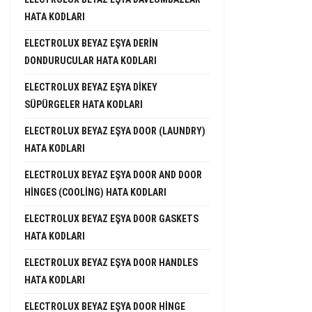
HATA KODLARI
ELECTROLUX BEYAZ EŞYA DERIN
DONDURUCULAR HATA KODLARI
ELECTROLUX BEYAZ EŞYA DIKEY
SÜPÜRGELER HATA KODLARI
ELECTROLUX BEYAZ EŞYA DOOR (LAUNDRY)
HATA KODLARI
ELECTROLUX BEYAZ EŞYA DOOR AND DOOR
HINGES (COOLING) HATA KODLARI
ELECTROLUX BEYAZ EŞYA DOOR GASKETS
HATA KODLARI
ELECTROLUX BEYAZ EŞYA DOOR HANDLES
HATA KODLARI
ELECTROLUX BEYAZ EŞYA DOOR HINGE