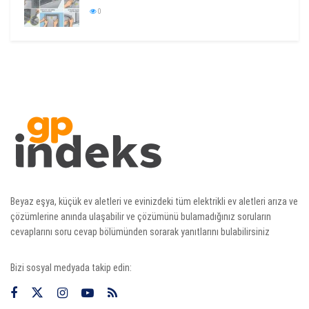
0
Beyaz eşya, küçük ev aletleri ve evinizdeki tüm elektrikli ev aletleri arıza ve
çözümlerine anında ulaşabilir ve çözümünü bulamadığınız soruların
cevaplarını soru cevap bölümünden sorarak yanıtlarını bulabilirsiniz
Bizi sosyal medyada takip edin: