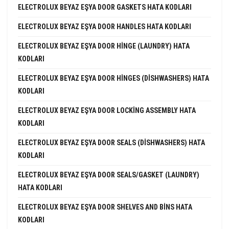
ELECTROLUX BEYAZ EŞYA DOOR GASKETS HATA KODLARI
ELECTROLUX BEYAZ EŞYA DOOR HANDLES HATA KODLARI
ELECTROLUX BEYAZ EŞYA DOOR HINGE (LAUNDRY) HATA
KODLARI
ELECTROLUX BEYAZ EŞYA DOOR HINGES (DISHWASHERS) HATA
KODLARI
ELECTROLUX BEYAZ EŞYA DOOR LOCKING ASSEMBLY HATA
KODLARI
ELECTROLUX BEYAZ EŞYA DOOR SEALS (DISHWASHERS) HATA
KODLARI
ELECTROLUX BEYAZ EŞYA DOOR SEALS/GASKET (LAUNDRY)
HATA KODLARI
ELECTROLUX BEYAZ EŞYA DOOR SHELVES AND BINS HATA
KODLARI