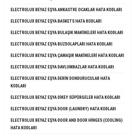
ELECTROLUX BEYAZ EŞYA ANKASTRE OCAKLAR HATA KODLARI
ELECTROLUX BEYAZ EŞYA BASKETS HATA KODLARI
ELECTROLUX BEYAZ EŞYA BULAŞIK MAKINELERI HATA KODLARI
ELECTROLUX BEYAZ EŞYA BUZDOLAPLARI HATA KODLARI
ELECTROLUX BEYAZ EŞYA ÇAMAŞIR MAKINELERI HATA KODLARI
ELECTROLUX BEYAZ EŞYA DAVLUMBAZLAR HATA KODLARI
ELECTROLUX BEYAZ EŞYA DERIN DONDURUCULAR HATA
KODLARI
ELECTROLUX BEYAZ EŞYA DIKEY SÜPÜRGELER HATA KODLARI
ELECTROLUX BEYAZ EŞYA DOOR (LAUNDRY) HATA KODLARI
ELECTROLUX BEYAZ EŞYA DOOR AND DOOR HINGES (COOLING)
HATA KODLARI