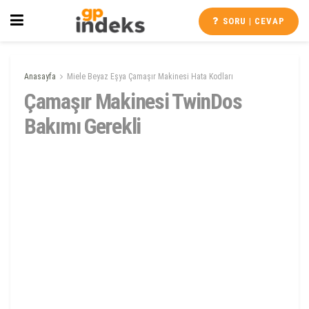
SORU | CEVAP
Anasayfa
Miele Beyaz Eşya Çamaşır Makinesi Hata Kodları
Çamaşır Makinesi TwinDos
Bakımı Gerekli