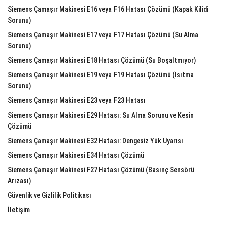
Siemens Çamaşır Makinesi E16 veya F16 Hatası Çözümü (Kapak Kilidi
Sorunu)
Siemens Çamaşır Makinesi E17 veya F17 Hatası Çözümü (Su Alma
Sorunu)
Siemens Çamaşır Makinesi E18 Hatası Çözümü (Su Boşaltmıyor)
Siemens Çamaşır Makinesi E19 veya F19 Hatası Çözümü (Isıtma
Sorunu)
Siemens Çamaşır Makinesi E23 veya F23 Hatası
Siemens Çamaşır Makinesi E29 Hatası: Su Alma Sorunu ve Kesin
Çözümü
Siemens Çamaşır Makinesi E32 Hatası: Dengesiz Yük Uyarısı
Siemens Çamaşır Makinesi E34 Hatası Çözümü
Siemens Çamaşır Makinesi F27 Hatası Çözümü (Basınç Sensörü
Arızası)
Güvenlik ve Gizlilik Politikası
İletişim