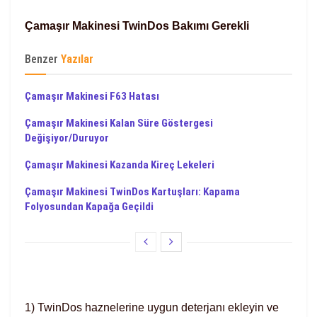
Çamaşır Makinesi TwinDos Bakımı Gerekli
Benzer
Yazılar
Çamaşır Makinesi F63 Hatası
Çamaşır Makinesi Kalan Süre Göstergesi
Değişiyor/Duruyor
Çamaşır Makinesi Kazanda Kireç Lekeleri
Çamaşır Makinesi TwinDos Kartuşları: Kapama
Folyosundan Kapağa Geçildi
1) TwinDos haznelerine uygun deterjanı ekleyin ve