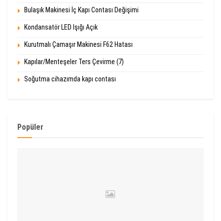
Bulaşık Makinesi İç Kapı Contası Değişimi
Kondansatör LED Işığı Açık
Kurutmalı Çamaşır Makinesi F62 Hatası
Kapılar/Menteşeler Ters Çevirme (7)
Soğutma cihazımda kapı contası
Popüler