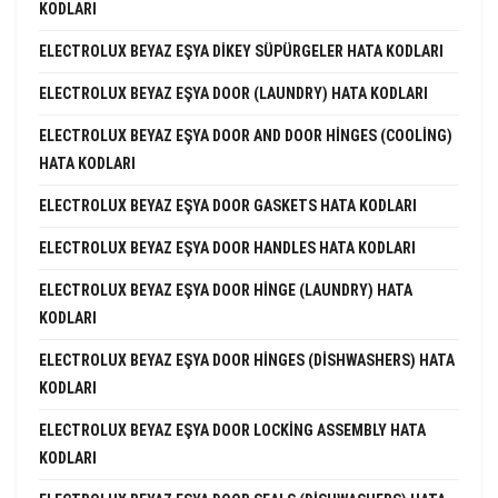
KODLARI
ELECTROLUX BEYAZ EŞYA DIKEY SÜPÜRGELER HATA KODLARI
ELECTROLUX BEYAZ EŞYA DOOR (LAUNDRY) HATA KODLARI
ELECTROLUX BEYAZ EŞYA DOOR AND DOOR HINGES (COOLING)
HATA KODLARI
ELECTROLUX BEYAZ EŞYA DOOR GASKETS HATA KODLARI
ELECTROLUX BEYAZ EŞYA DOOR HANDLES HATA KODLARI
ELECTROLUX BEYAZ EŞYA DOOR HINGE (LAUNDRY) HATA
KODLARI
ELECTROLUX BEYAZ EŞYA DOOR HINGES (DISHWASHERS) HATA
KODLARI
ELECTROLUX BEYAZ EŞYA DOOR LOCKING ASSEMBLY HATA
KODLARI