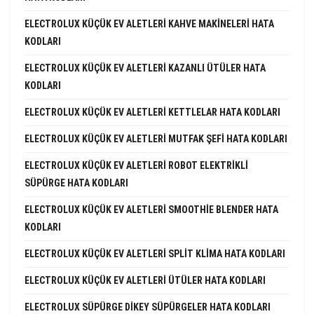
ELECTROLUX KÜÇÜK EV ALETLERI KAHVE MAKINELERI HATA
KODLARI
ELECTROLUX KÜÇÜK EV ALETLERI KAZANLI ÜTÜLER HATA
KODLARI
ELECTROLUX KÜÇÜK EV ALETLERI KETTLELAR HATA KODLARI
ELECTROLUX KÜÇÜK EV ALETLERI MUTFAK ŞEFI HATA KODLARI
ELECTROLUX KÜÇÜK EV ALETLERI ROBOT ELEKTRIKLI
SÜPÜRGE HATA KODLARI
ELECTROLUX KÜÇÜK EV ALETLERI SMOOTHIE BLENDER HATA
KODLARI
ELECTROLUX KÜÇÜK EV ALETLERI SPLIT KLIMA HATA KODLARI
ELECTROLUX KÜÇÜK EV ALETLERI ÜTÜLER HATA KODLARI
ELECTROLUX SÜPÜRGE DIKEY SÜPÜRGELER HATA KODLARI