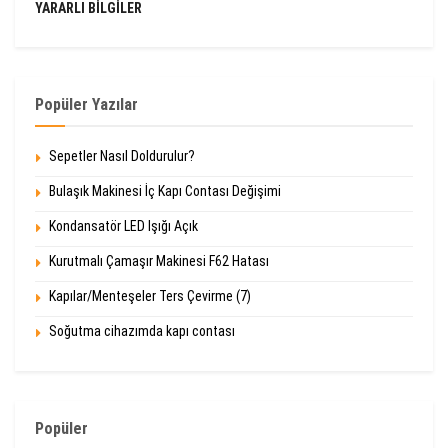
YARARLI BILGILER
Popüler Yazılar
Sepetler Nasıl Doldurulur?
Bulaşık Makinesi İç Kapı Contası Değişimi
Kondansatör LED Işığı Açık
Kurutmalı Çamaşır Makinesi F62 Hatası
Kapılar/Menteşeler Ters Çevirme (7)
Soğutma cihazımda kapı contası
Popüler