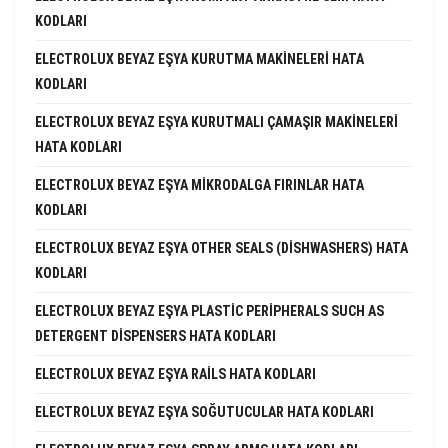
KODLARI
ELECTROLUX BEYAZ EŞYA KURUTMA MAKINELERI HATA
KODLARI
ELECTROLUX BEYAZ EŞYA KURUTMALI ÇAMAŞIR MAKINELERI
HATA KODLARI
ELECTROLUX BEYAZ EŞYA MIKRODALGA FIRINLAR HATA
KODLARI
ELECTROLUX BEYAZ EŞYA OTHER SEALS (DISHWASHERS) HATA
KODLARI
ELECTROLUX BEYAZ EŞYA PLASTIC PERIPHERALS SUCH AS
DETERGENT DISPENSERS HATA KODLARI
ELECTROLUX BEYAZ EŞYA RAILS HATA KODLARI
ELECTROLUX BEYAZ EŞYA SOĞUTUCULAR HATA KODLARI