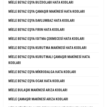
MIELE BEYAZ EŞYA BUZDOLABI HATA KODLARI
MIELE BEYAZ EŞYA ÇAMAŞIR MAKINESI HATA KODLARI
MIELE BEYAZ EŞYA DAVLUMBAZ HATA KODLARI
MIELE BEYAZ EŞYA FIRIN HATA KODLARI
MIELE BEYAZ EŞYA ISITMA ÇEKMECESI HATA KODLARI
MIELE BEYAZ EŞYA KURUTMA MAKINESI HATA KODLARI
MIELE BEYAZ EŞYA KURUTMALI ÇAMAŞIR MAKINESI HATA
KODLARI
MIELE BEYAZ EŞYA MIKRODALGA HATA KODLARI
MIELE BEYAZ EŞYA OCAK HATA KODLARI
MIELE BULAŞIK MAKINESI ARIZA KODLARI
MIELE ÇAMAŞIR MAKINESI ARIZA KODLARI