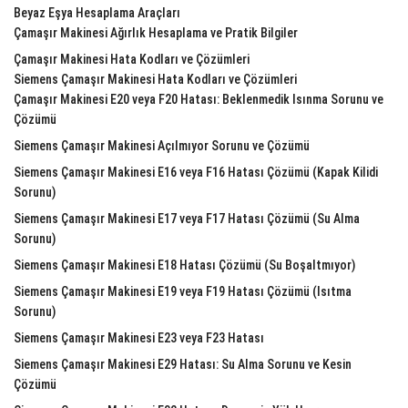
Beyaz Eşya Hesaplama Araçları
Çamaşır Makinesi Ağırlık Hesaplama ve Pratik Bilgiler
Çamaşır Makinesi Hata Kodları ve Çözümleri
Siemens Çamaşır Makinesi Hata Kodları ve Çözümleri
Çamaşır Makinesi E20 veya F20 Hatası: Beklenmedik Isınma Sorunu ve
Çözümü
Siemens Çamaşır Makinesi Açılmıyor Sorunu ve Çözümü
Siemens Çamaşır Makinesi E16 veya F16 Hatası Çözümü (Kapak Kilidi
Sorunu)
Siemens Çamaşır Makinesi E17 veya F17 Hatası Çözümü (Su Alma
Sorunu)
Siemens Çamaşır Makinesi E18 Hatası Çözümü (Su Boşaltmıyor)
Siemens Çamaşır Makinesi E19 veya F19 Hatası Çözümü (Isıtma
Sorunu)
Siemens Çamaşır Makinesi E23 veya F23 Hatası
Siemens Çamaşır Makinesi E29 Hatası: Su Alma Sorunu ve Kesin
Çözümü