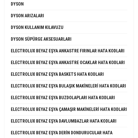
DYSON
DYSON ARIZALARI
DYSON KULLANIM KILAVUZU
DYSON SÜPÜRGE AKSESUARLARI
ELECTROLUX BEYAZ EŞYA ANKASTRE FIRINLAR HATA KODLARI
ELECTROLUX BEYAZ EŞYA ANKASTRE OCAKLAR HATA KODLARI
ELECTROLUX BEYAZ EŞYA BASKETS HATA KODLARI
ELECTROLUX BEYAZ EŞYA BULAŞIK MAKINELERI HATA KODLARI
ELECTROLUX BEYAZ EŞYA BUZDOLAPLARI HATA KODLARI
ELECTROLUX BEYAZ EŞYA ÇAMAŞIR MAKINELERI HATA KODLARI
ELECTROLUX BEYAZ EŞYA DAVLUMBAZLAR HATA KODLARI
ELECTROLUX BEYAZ EŞYA DERIN DONDURUCULAR HATA