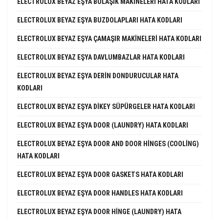
ELECTROLUX BEYAZ EŞYA BULAŞIK MAKINELERI HATA KODLARI
ELECTROLUX BEYAZ EŞYA BUZDOLAPLARI HATA KODLARI
ELECTROLUX BEYAZ EŞYA ÇAMAŞIR MAKINELERI HATA KODLARI
ELECTROLUX BEYAZ EŞYA DAVLUMBAZLAR HATA KODLARI
ELECTROLUX BEYAZ EŞYA DERIN DONDURUCULAR HATA
KODLARI
ELECTROLUX BEYAZ EŞYA DIKEY SÜPÜRGELER HATA KODLARI
ELECTROLUX BEYAZ EŞYA DOOR (LAUNDRY) HATA KODLARI
ELECTROLUX BEYAZ EŞYA DOOR AND DOOR HINGES (COOLING)
HATA KODLARI
ELECTROLUX BEYAZ EŞYA DOOR GASKETS HATA KODLARI
ELECTROLUX BEYAZ EŞYA DOOR HANDLES HATA KODLARI
ELECTROLUX BEYAZ EŞYA DOOR HINGE (LAUNDRY) HATA