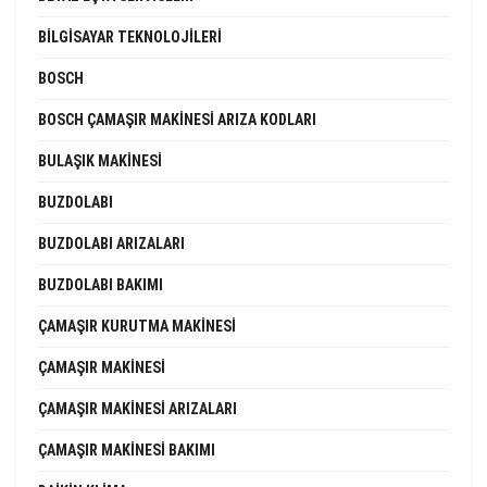
BILGISAYAR TEKNOLOJILERI
BOSCH
BOSCH ÇAMAŞIR MAKINESI ARIZA KODLARI
BULAŞIK MAKINESI
BUZDOLABI
BUZDOLABI ARIZALARI
BUZDOLABI BAKIMI
ÇAMAŞIR KURUTMA MAKINESI
ÇAMAŞIR MAKINESI
ÇAMAŞIR MAKINESI ARIZALARI
ÇAMAŞIR MAKINESI BAKIMI