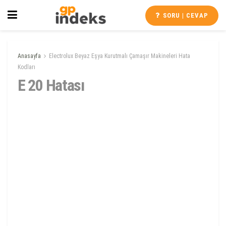
SORU | CEVAP
Anasayfa
Electrolux Beyaz Eşya Kurutmalı Çamaşır Makineleri Hata
Kodları
E 20 Hatası