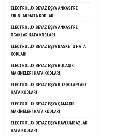
ELECTROLUX BEYAZ EŞYA ANKASTRE
FIRINLAR HATA KODLARI
ELECTROLUX BEYAZ EŞYA ANKASTRE
OCAKLAR HATA KODLARI
ELECTROLUX BEYAZ EŞYA BASKETS HATA
KODLARI
ELECTROLUX BEYAZ EŞYA BULAŞIK
MAKINELERI HATA KODLARI
ELECTROLUX BEYAZ EŞYA BUZDOLAPLARI
HATA KODLARI
ELECTROLUX BEYAZ EŞYA ÇAMAŞIR
MAKINELERI HATA KODLARI
ELECTROLUX BEYAZ EŞYA DAVLUMBAZLAR
HATA KODLARI