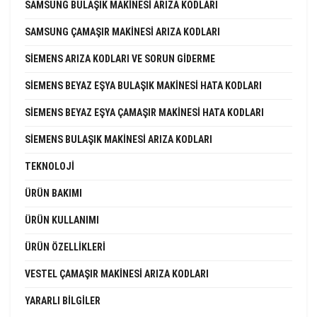
SAMSUNG BULAŞIK MAKINESI ARIZA KODLARI
SAMSUNG ÇAMAŞIR MAKINESI ARIZA KODLARI
SIEMENS ARIZA KODLARI VE SORUN GIDERME
SIEMENS BEYAZ EŞYA BULAŞIK MAKINESI HATA KODLARI
SIEMENS BEYAZ EŞYA ÇAMAŞIR MAKINESI HATA KODLARI
SIEMENS BULAŞIK MAKINESI ARIZA KODLARI
TEKNOLOJI
ÜRÜN BAKIMI
ÜRÜN KULLANIMI
ÜRÜN ÖZELLIKLERI
VESTEL ÇAMAŞIR MAKINESI ARIZA KODLARI
YARARLI BILGILER