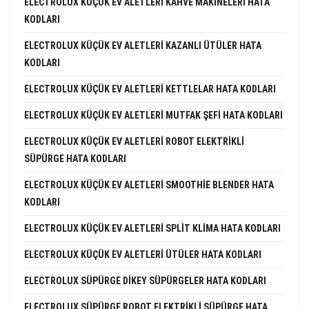
ELECTROLUX KÜÇÜK EV ALETLERI KAHVE MAKINELERI HATA
KODLARI
ELECTROLUX KÜÇÜK EV ALETLERI KAZANLI ÜTÜLER HATA
KODLARI
ELECTROLUX KÜÇÜK EV ALETLERI KETTLELAR HATA KODLARI
ELECTROLUX KÜÇÜK EV ALETLERI MUTFAK ŞEFI HATA KODLARI
ELECTROLUX KÜÇÜK EV ALETLERI ROBOT ELEKTRIKLI
SÜPÜRGE HATA KODLARI
ELECTROLUX KÜÇÜK EV ALETLERI SMOOTHIE BLENDER HATA
KODLARI
ELECTROLUX KÜÇÜK EV ALETLERI SPLIT KLIMA HATA KODLARI
ELECTROLUX KÜÇÜK EV ALETLERI ÜTÜLER HATA KODLARI
ELECTROLUX SÜPÜRGE DIKEY SÜPÜRGELER HATA KODLARI
ELECTROLUX SÜPÜRGE ROBOT ELEKTRIKLI SÜPÜRGE HATA