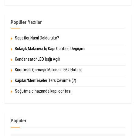
Popüler Yazılar
Sepetler Nasıl Doldurulur?
Bulaşık Makinesi İç Kapı Contası Değişimi
Kondansatör LED Işığı Açık
Kurutmalı Çamaşır Makinesi F62 Hatası
Kapılar/Menteşeler Ters Çevirme (7)
Soğutma cihazımda kapı contası
Popüler