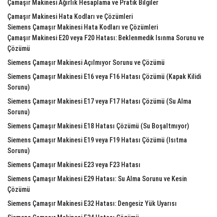
Çamaşır Makinesi Ağırlık Hesaplama ve Pratik Bilgiler
Çamaşır Makinesi Hata Kodları ve Çözümleri
Siemens Çamaşır Makinesi Hata Kodları ve Çözümleri
Çamaşır Makinesi E20 veya F20 Hatası: Beklenmedik Isınma Sorunu ve
Çözümü
Siemens Çamaşır Makinesi Açılmıyor Sorunu ve Çözümü
Siemens Çamaşır Makinesi E16 veya F16 Hatası Çözümü (Kapak Kilidi
Sorunu)
Siemens Çamaşır Makinesi E17 veya F17 Hatası Çözümü (Su Alma
Sorunu)
Siemens Çamaşır Makinesi E18 Hatası Çözümü (Su Boşaltmıyor)
Siemens Çamaşır Makinesi E19 veya F19 Hatası Çözümü (Isıtma
Sorunu)
Siemens Çamaşır Makinesi E23 veya F23 Hatası
Siemens Çamaşır Makinesi E29 Hatası: Su Alma Sorunu ve Kesin
Çözümü
Siemens Çamaşır Makinesi E32 Hatası: Dengesiz Yük Uyarısı