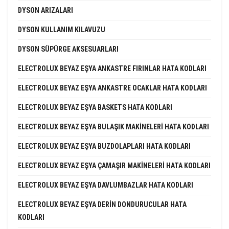
DYSON ARIZALARI
DYSON KULLANIM KILAVUZU
DYSON SÜPÜRGE AKSESUARLARI
ELECTROLUX BEYAZ EŞYA ANKASTRE FIRINLAR HATA KODLARI
ELECTROLUX BEYAZ EŞYA ANKASTRE OCAKLAR HATA KODLARI
ELECTROLUX BEYAZ EŞYA BASKETS HATA KODLARI
ELECTROLUX BEYAZ EŞYA BULAŞIK MAKINELERI HATA KODLARI
ELECTROLUX BEYAZ EŞYA BUZDOLAPLARI HATA KODLARI
ELECTROLUX BEYAZ EŞYA ÇAMAŞIR MAKINELERI HATA KODLARI
ELECTROLUX BEYAZ EŞYA DAVLUMBAZLAR HATA KODLARI
ELECTROLUX BEYAZ EŞYA DERIN DONDURUCULAR HATA
KODLARI