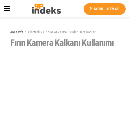
SORU | CEVAP
Anasayfa
Electrolux Fırınlar Ankastre Fırınlar Hata Kodları
Fırın Kamera Kalkanı Kullanımı