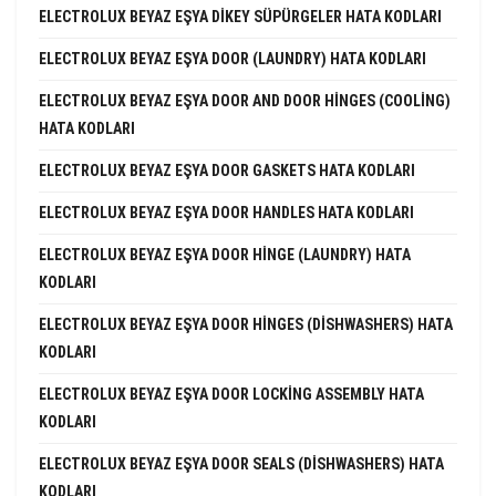
ELECTROLUX BEYAZ EŞYA DIKEY SÜPÜRGELER HATA KODLARI
ELECTROLUX BEYAZ EŞYA DOOR (LAUNDRY) HATA KODLARI
ELECTROLUX BEYAZ EŞYA DOOR AND DOOR HINGES (COOLING)
HATA KODLARI
ELECTROLUX BEYAZ EŞYA DOOR GASKETS HATA KODLARI
ELECTROLUX BEYAZ EŞYA DOOR HANDLES HATA KODLARI
ELECTROLUX BEYAZ EŞYA DOOR HINGE (LAUNDRY) HATA
KODLARI
ELECTROLUX BEYAZ EŞYA DOOR HINGES (DISHWASHERS) HATA
KODLARI
ELECTROLUX BEYAZ EŞYA DOOR LOCKING ASSEMBLY HATA
KODLARI
ELECTROLUX BEYAZ EŞYA DOOR SEALS (DISHWASHERS) HATA
KODLARI