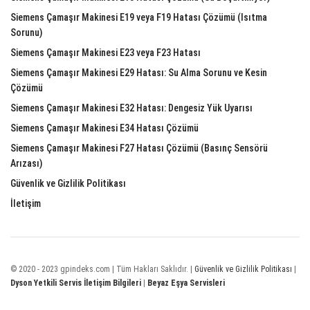
Siemens Çamaşır Makinesi E19 veya F19 Hatası Çözümü (Isıtma
Sorunu)
Siemens Çamaşır Makinesi E23 veya F23 Hatası
Siemens Çamaşır Makinesi E29 Hatası: Su Alma Sorunu ve Kesin
Çözümü
Siemens Çamaşır Makinesi E32 Hatası: Dengesiz Yük Uyarısı
Siemens Çamaşır Makinesi E34 Hatası Çözümü
Siemens Çamaşır Makinesi F27 Hatası Çözümü (Basınç Sensörü
Arızası)
Güvenlik ve Gizlilik Politikası
İletişim
© 2020 - 2023 gpindeks.com | Tüm Hakları Saklıdır. |
Güvenlik ve Gizlilik Politikası
|
Dyson Yetkili Servis İletişim Bilgileri
|
Beyaz Eşya Servisleri