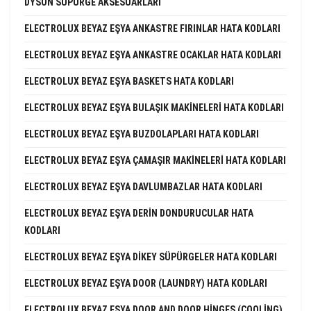
DYSON SÜPÜRGE AKSESUARLARI
ELECTROLUX BEYAZ EŞYA ANKASTRE FIRINLAR HATA KODLARI
ELECTROLUX BEYAZ EŞYA ANKASTRE OCAKLAR HATA KODLARI
ELECTROLUX BEYAZ EŞYA BASKETS HATA KODLARI
ELECTROLUX BEYAZ EŞYA BULAŞIK MAKINELERI HATA KODLARI
ELECTROLUX BEYAZ EŞYA BUZDOLAPLARI HATA KODLARI
ELECTROLUX BEYAZ EŞYA ÇAMAŞIR MAKINELERI HATA KODLARI
ELECTROLUX BEYAZ EŞYA DAVLUMBAZLAR HATA KODLARI
ELECTROLUX BEYAZ EŞYA DERIN DONDURUCULAR HATA
KODLARI
ELECTROLUX BEYAZ EŞYA DIKEY SÜPÜRGELER HATA KODLARI
ELECTROLUX BEYAZ EŞYA DOOR (LAUNDRY) HATA KODLARI
ELECTROLUX BEYAZ EŞYA DOOR AND DOOR HINGES (COOLING)