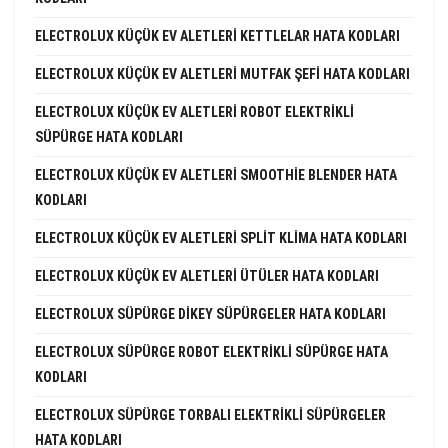
ELECTROLUX KÜÇÜK EV ALETLERI KETTLELAR HATA KODLARI
ELECTROLUX KÜÇÜK EV ALETLERI MUTFAK ŞEFI HATA KODLARI
ELECTROLUX KÜÇÜK EV ALETLERI ROBOT ELEKTRIKLI
SÜPÜRGE HATA KODLARI
ELECTROLUX KÜÇÜK EV ALETLERI SMOOTHIE BLENDER HATA
KODLARI
ELECTROLUX KÜÇÜK EV ALETLERI SPLIT KLIMA HATA KODLARI
ELECTROLUX KÜÇÜK EV ALETLERI ÜTÜLER HATA KODLARI
ELECTROLUX SÜPÜRGE DIKEY SÜPÜRGELER HATA KODLARI
ELECTROLUX SÜPÜRGE ROBOT ELEKTRIKLI SÜPÜRGE HATA
KODLARI
ELECTROLUX SÜPÜRGE TORBALI ELEKTRIKLI SÜPÜRGELER
HATA KODLARI