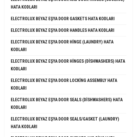
HATA KODLARI
ELECTROLUX BEYAZ EŞYA DOOR GASKETS HATA KODLARI
ELECTROLUX BEYAZ EŞYA DOOR HANDLES HATA KODLARI
ELECTROLUX BEYAZ EŞYA DOOR HINGE (LAUNDRY) HATA
KODLARI
ELECTROLUX BEYAZ EŞYA DOOR HINGES (DISHWASHERS) HATA
KODLARI
ELECTROLUX BEYAZ EŞYA DOOR LOCKING ASSEMBLY HATA
KODLARI
ELECTROLUX BEYAZ EŞYA DOOR SEALS (DISHWASHERS) HATA
KODLARI
ELECTROLUX BEYAZ EŞYA DOOR SEALS/GASKET (LAUNDRY)
HATA KODLARI