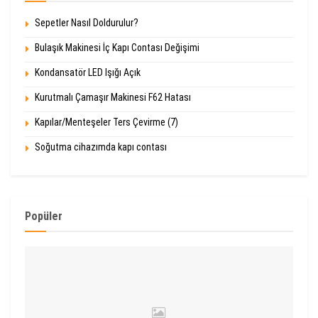
Sepetler Nasıl Doldurulur?
Bulaşık Makinesi İç Kapı Contası Değişimi
Kondansatör LED Işığı Açık
Kurutmalı Çamaşır Makinesi F62 Hatası
Kapılar/Menteşeler Ters Çevirme (7)
Soğutma cihazımda kapı contası
Popüler