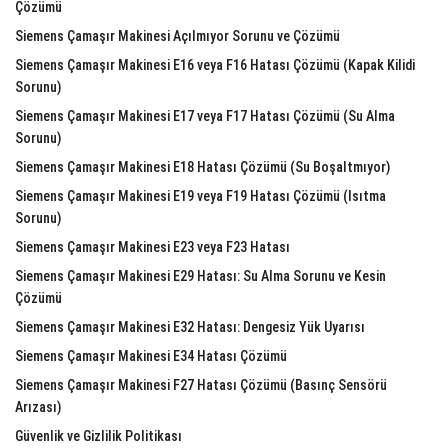
Çözümü
Siemens Çamaşır Makinesi Açılmıyor Sorunu ve Çözümü
Siemens Çamaşır Makinesi E16 veya F16 Hatası Çözümü (Kapak Kilidi
Sorunu)
Siemens Çamaşır Makinesi E17 veya F17 Hatası Çözümü (Su Alma
Sorunu)
Siemens Çamaşır Makinesi E18 Hatası Çözümü (Su Boşaltmıyor)
Siemens Çamaşır Makinesi E19 veya F19 Hatası Çözümü (Isıtma
Sorunu)
Siemens Çamaşır Makinesi E23 veya F23 Hatası
Siemens Çamaşır Makinesi E29 Hatası: Su Alma Sorunu ve Kesin
Çözümü
Siemens Çamaşır Makinesi E32 Hatası: Dengesiz Yük Uyarısı
Siemens Çamaşır Makinesi E34 Hatası Çözümü
Siemens Çamaşır Makinesi F27 Hatası Çözümü (Basınç Sensörü
Arızası)
Güvenlik ve Gizlilik Politikası