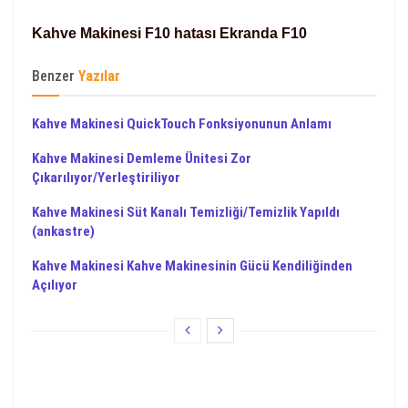
Kahve Makinesi F10 hatası Ekranda F10
Benzer
Yazılar
Kahve Makinesi QuickTouch Fonksiyonunun Anlamı
Kahve Makinesi Demleme Ünitesi Zor
Çıkarılıyor/Yerleştiriliyor
Kahve Makinesi Süt Kanalı Temizliği/Temizlik Yapıldı
(ankastre)
Kahve Makinesi Kahve Makinesinin Gücü Kendiliğinden
Açılıyor