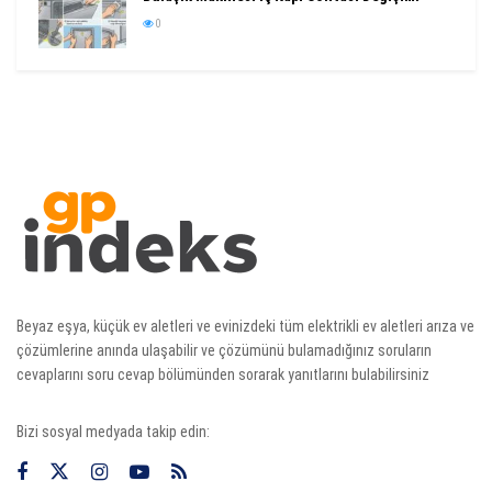
0
Beyaz eşya, küçük ev aletleri ve evinizdeki tüm elektrikli ev aletleri arıza ve
çözümlerine anında ulaşabilir ve çözümünü bulamadığınız soruların
cevaplarını soru cevap bölümünden sorarak yanıtlarını bulabilirsiniz
Bizi sosyal medyada takip edin: