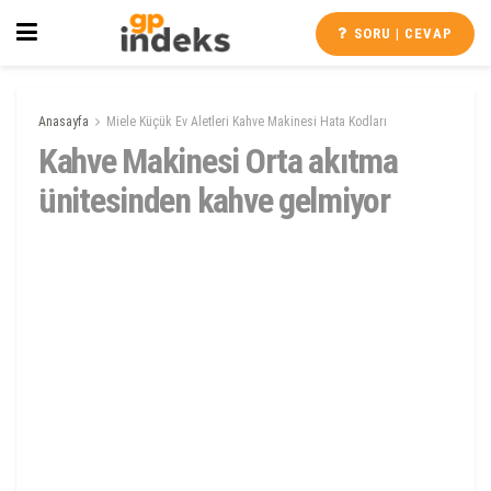
SORU | CEVAP
Anasayfa
Miele Küçük Ev Aletleri Kahve Makinesi Hata Kodları
Kahve Makinesi Orta akıtma
ünitesinden kahve gelmiyor