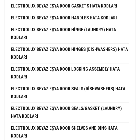
ELECTROLUX BEYAZ EŞYA DOOR GASKETS HATA KODLARI
ELECTROLUX BEYAZ EŞYA DOOR HANDLES HATA KODLARI
ELECTROLUX BEYAZ EŞYA DOOR HINGE (LAUNDRY) HATA
KODLARI
ELECTROLUX BEYAZ EŞYA DOOR HINGES (DISHWASHERS) HATA
KODLARI
ELECTROLUX BEYAZ EŞYA DOOR LOCKING ASSEMBLY HATA
KODLARI
ELECTROLUX BEYAZ EŞYA DOOR SEALS (DISHWASHERS) HATA
KODLARI
ELECTROLUX BEYAZ EŞYA DOOR SEALS/GASKET (LAUNDRY)
HATA KODLARI
ELECTROLUX BEYAZ EŞYA DOOR SHELVES AND BINS HATA
KODLARI