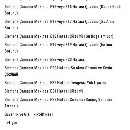
Siemens Çamaşır Makinesi E16 veya F16 Hatası Çözümü (Kapak Kilidi
Sorunu)
Siemens Çamaşır Makinesi E17 veya F17 Hatası Çözümü (Su Alma
Sorunu)
Siemens Çamaşır Makinesi E18 Hatası Çözümü (Su Boşaltmıyor)
Siemens Çamaşır Makinesi E19 veya F19 Hatası Çözümü (Isıtma
Sorunu)
Siemens Çamaşır Makinesi E23 veya F23 Hatası
Siemens Çamaşır Makinesi E29 Hatası: Su Alma Sorunu ve Kesin
Çözümü
Siemens Çamaşır Makinesi E32 Hatası: Dengesiz Yük Uyarısı
Siemens Çamaşır Makinesi E34 Hatası Çözümü
Siemens Çamaşır Makinesi F27 Hatası Çözümü (Basınç Sensörü
Arızası)
Güvenlik ve Gizlilik Politikası
İletişim