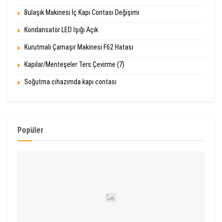
Bulaşık Makinesi İç Kapı Contası Değişimi
Kondansatör LED Işığı Açık
Kurutmalı Çamaşır Makinesi F62 Hatası
Kapılar/Menteşeler Ters Çevirme (7)
Soğutma cihazımda kapı contası
Popüler