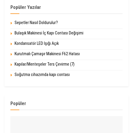
Popüler Yazılar
Sepetler Nasıl Doldurulur?
Bulaşık Makinesi İç Kapı Contası Değişimi
Kondansatör LED Işığı Açık
Kurutmalı Çamaşır Makinesi F62 Hatası
Kapılar/Menteşeler Ters Çevirme (7)
Soğutma cihazımda kapı contası
Popüler