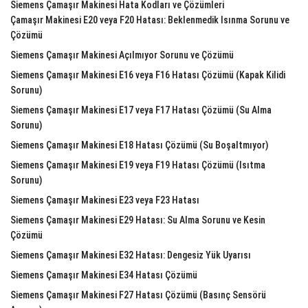
Siemens Çamaşır Makinesi Hata Kodları ve Çözümleri
Çamaşır Makinesi E20 veya F20 Hatası: Beklenmedik Isınma Sorunu ve
Çözümü
Siemens Çamaşır Makinesi Açılmıyor Sorunu ve Çözümü
Siemens Çamaşır Makinesi E16 veya F16 Hatası Çözümü (Kapak Kilidi
Sorunu)
Siemens Çamaşır Makinesi E17 veya F17 Hatası Çözümü (Su Alma
Sorunu)
Siemens Çamaşır Makinesi E18 Hatası Çözümü (Su Boşaltmıyor)
Siemens Çamaşır Makinesi E19 veya F19 Hatası Çözümü (Isıtma
Sorunu)
Siemens Çamaşır Makinesi E23 veya F23 Hatası
Siemens Çamaşır Makinesi E29 Hatası: Su Alma Sorunu ve Kesin
Çözümü
Siemens Çamaşır Makinesi E32 Hatası: Dengesiz Yük Uyarısı
Siemens Çamaşır Makinesi E34 Hatası Çözümü
Siemens Çamaşır Makinesi F27 Hatası Çözümü (Basınç Sensörü