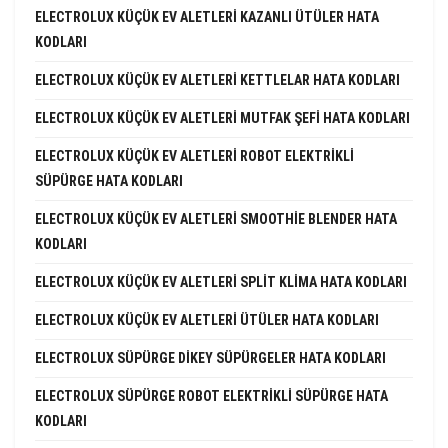
ELECTROLUX KÜÇÜK EV ALETLERI KAZANLI ÜTÜLER HATA
KODLARI
ELECTROLUX KÜÇÜK EV ALETLERI KETTLELAR HATA KODLARI
ELECTROLUX KÜÇÜK EV ALETLERI MUTFAK ŞEFI HATA KODLARI
ELECTROLUX KÜÇÜK EV ALETLERI ROBOT ELEKTRIKLI
SÜPÜRGE HATA KODLARI
ELECTROLUX KÜÇÜK EV ALETLERI SMOOTHIE BLENDER HATA
KODLARI
ELECTROLUX KÜÇÜK EV ALETLERI SPLIT KLIMA HATA KODLARI
ELECTROLUX KÜÇÜK EV ALETLERI ÜTÜLER HATA KODLARI
ELECTROLUX SÜPÜRGE DIKEY SÜPÜRGELER HATA KODLARI
ELECTROLUX SÜPÜRGE ROBOT ELEKTRIKLI SÜPÜRGE HATA
KODLARI