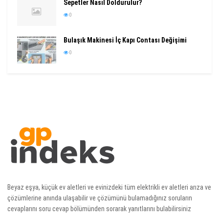
Sepetler Nasıl Doldurulur?
0
Bulaşık Makinesi İç Kapı Contası Değişimi
0
Beyaz eşya, küçük ev aletleri ve evinizdeki tüm elektrikli ev aletleri arıza ve
çözümlerine anında ulaşabilir ve çözümünü bulamadığınız soruların
cevaplarını soru cevap bölümünden sorarak yanıtlarını bulabilirsiniz