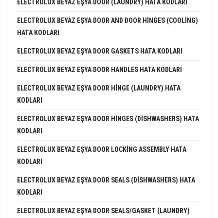
ELECTROLUX BEYAZ EŞYA DOOR (LAUNDRY) HATA KODLARI
ELECTROLUX BEYAZ EŞYA DOOR AND DOOR HINGES (COOLING)
HATA KODLARI
ELECTROLUX BEYAZ EŞYA DOOR GASKETS HATA KODLARI
ELECTROLUX BEYAZ EŞYA DOOR HANDLES HATA KODLARI
ELECTROLUX BEYAZ EŞYA DOOR HINGE (LAUNDRY) HATA
KODLARI
ELECTROLUX BEYAZ EŞYA DOOR HINGES (DISHWASHERS) HATA
KODLARI
ELECTROLUX BEYAZ EŞYA DOOR LOCKING ASSEMBLY HATA
KODLARI
ELECTROLUX BEYAZ EŞYA DOOR SEALS (DISHWASHERS) HATA
KODLARI
ELECTROLUX BEYAZ EŞYA DOOR SEALS/GASKET (LAUNDRY)