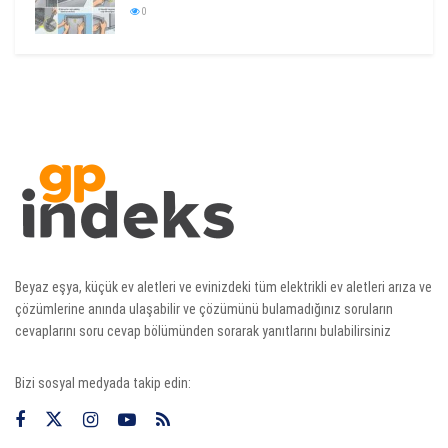
0
Beyaz eşya, küçük ev aletleri ve evinizdeki tüm elektrikli ev aletleri arıza ve
çözümlerine anında ulaşabilir ve çözümünü bulamadığınız soruların
cevaplarını soru cevap bölümünden sorarak yanıtlarını bulabilirsiniz
Bizi sosyal medyada takip edin: