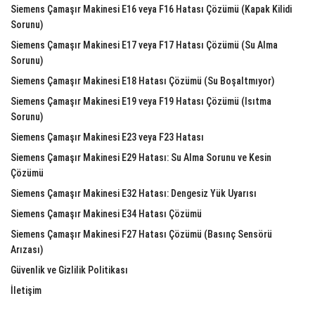
Siemens Çamaşır Makinesi E16 veya F16 Hatası Çözümü (Kapak Kilidi
Sorunu)
Siemens Çamaşır Makinesi E17 veya F17 Hatası Çözümü (Su Alma
Sorunu)
Siemens Çamaşır Makinesi E18 Hatası Çözümü (Su Boşaltmıyor)
Siemens Çamaşır Makinesi E19 veya F19 Hatası Çözümü (Isıtma
Sorunu)
Siemens Çamaşır Makinesi E23 veya F23 Hatası
Siemens Çamaşır Makinesi E29 Hatası: Su Alma Sorunu ve Kesin
Çözümü
Siemens Çamaşır Makinesi E32 Hatası: Dengesiz Yük Uyarısı
Siemens Çamaşır Makinesi E34 Hatası Çözümü
Siemens Çamaşır Makinesi F27 Hatası Çözümü (Basınç Sensörü
Arızası)
Güvenlik ve Gizlilik Politikası
İletişim