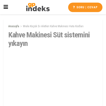
SORU | CEVAP
Anasayfa
Miele Küçük Ev Aletleri Kahve Makinesi Hata Kodları
Kahve Makinesi Süt sistemini
yıkayın