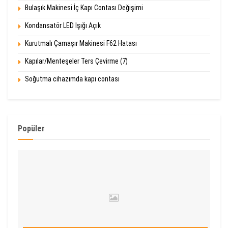
Bulaşık Makinesi İç Kapı Contası Değişimi
Kondansatör LED Işığı Açık
Kurutmalı Çamaşır Makinesi F62 Hatası
Kapılar/Menteşeler Ters Çevirme (7)
Soğutma cihazımda kapı contası
Popüler