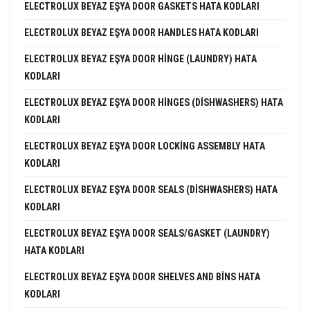
ELECTROLUX BEYAZ EŞYA DOOR GASKETS HATA KODLARI
ELECTROLUX BEYAZ EŞYA DOOR HANDLES HATA KODLARI
ELECTROLUX BEYAZ EŞYA DOOR HINGE (LAUNDRY) HATA
KODLARI
ELECTROLUX BEYAZ EŞYA DOOR HINGES (DISHWASHERS) HATA
KODLARI
ELECTROLUX BEYAZ EŞYA DOOR LOCKING ASSEMBLY HATA
KODLARI
ELECTROLUX BEYAZ EŞYA DOOR SEALS (DISHWASHERS) HATA
KODLARI
ELECTROLUX BEYAZ EŞYA DOOR SEALS/GASKET (LAUNDRY)
HATA KODLARI
ELECTROLUX BEYAZ EŞYA DOOR SHELVES AND BINS HATA
KODLARI