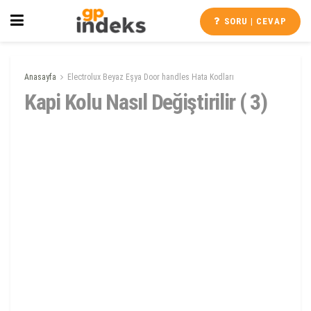
SORU | CEVAP
Anasayfa
Electrolux Beyaz Eşya Door handles Hata Kodları
Kapi Kolu Nasıl Değiştirilir ( 3)