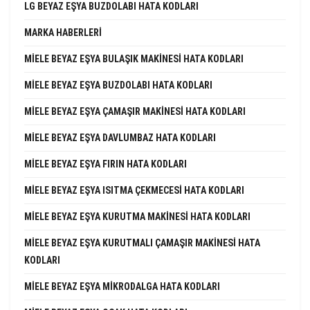
LG BEYAZ EŞYA BUZDOLABI HATA KODLARI
MARKA HABERLERI
MIELE BEYAZ EŞYA BULAŞIK MAKINESI HATA KODLARI
MIELE BEYAZ EŞYA BUZDOLABI HATA KODLARI
MIELE BEYAZ EŞYA ÇAMAŞIR MAKINESI HATA KODLARI
MIELE BEYAZ EŞYA DAVLUMBAZ HATA KODLARI
MIELE BEYAZ EŞYA FIRIN HATA KODLARI
MIELE BEYAZ EŞYA ISITMA ÇEKMECESI HATA KODLARI
MIELE BEYAZ EŞYA KURUTMA MAKINESI HATA KODLARI
MIELE BEYAZ EŞYA KURUTMALI ÇAMAŞIR MAKINESI HATA
KODLARI
MIELE BEYAZ EŞYA MIKRODALGA HATA KODLARI