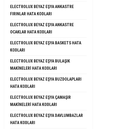
ELECTROLUX BEYAZ EŞYA ANKASTRE
FIRINLAR HATA KODLARI
ELECTROLUX BEYAZ EŞYA ANKASTRE
OCAKLAR HATA KODLARI
ELECTROLUX BEYAZ EŞYA BASKETS HATA
KODLARI
ELECTROLUX BEYAZ EŞYA BULAŞIK
MAKINELERI HATA KODLARI
ELECTROLUX BEYAZ EŞYA BUZDOLAPLARI
HATA KODLARI
ELECTROLUX BEYAZ EŞYA ÇAMAŞIR
MAKINELERI HATA KODLARI
ELECTROLUX BEYAZ EŞYA DAVLUMBAZLAR
HATA KODLARI