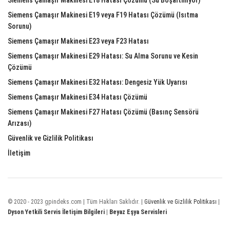
Siemens Çamaşır Makinesi E19 veya F19 Hatası Çözümü (Isıtma
Sorunu)
Siemens Çamaşır Makinesi E23 veya F23 Hatası
Siemens Çamaşır Makinesi E29 Hatası: Su Alma Sorunu ve Kesin
Çözümü
Siemens Çamaşır Makinesi E32 Hatası: Dengesiz Yük Uyarısı
Siemens Çamaşır Makinesi E34 Hatası Çözümü
Siemens Çamaşır Makinesi F27 Hatası Çözümü (Basınç Sensörü
Arızası)
Güvenlik ve Gizlilik Politikası
İletişim
© 2020 - 2023 gpindeks.com | Tüm Hakları Saklıdır. |
Güvenlik ve Gizlilik Politikası
|
Dyson Yetkili Servis İletişim Bilgileri
|
Beyaz Eşya Servisleri