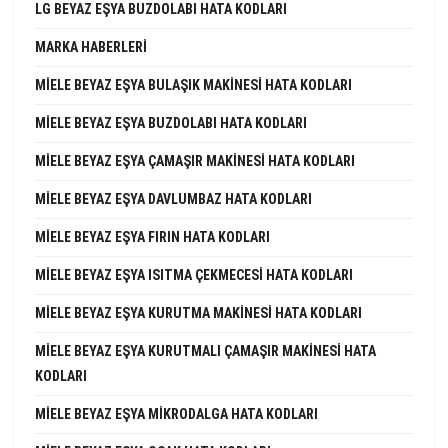
LG BEYAZ EŞYA BUZDOLABI HATA KODLARI
MARKA HABERLERI
MIELE BEYAZ EŞYA BULAŞIK MAKINESI HATA KODLARI
MIELE BEYAZ EŞYA BUZDOLABI HATA KODLARI
MIELE BEYAZ EŞYA ÇAMAŞIR MAKINESI HATA KODLARI
MIELE BEYAZ EŞYA DAVLUMBAZ HATA KODLARI
MIELE BEYAZ EŞYA FIRIN HATA KODLARI
MIELE BEYAZ EŞYA ISITMA ÇEKMECESI HATA KODLARI
MIELE BEYAZ EŞYA KURUTMA MAKINESI HATA KODLARI
MIELE BEYAZ EŞYA KURUTMALI ÇAMAŞIR MAKINESI HATA
KODLARI
MIELE BEYAZ EŞYA MIKRODALGA HATA KODLARI