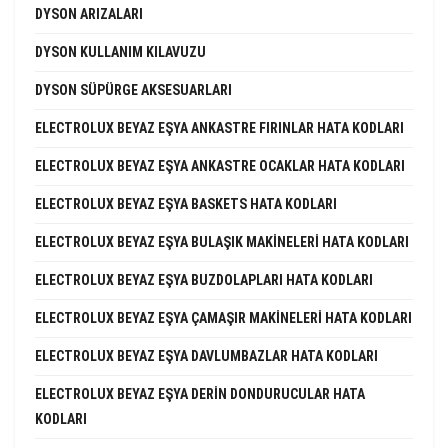
DYSON ARIZALARI
DYSON KULLANIM KILAVUZU
DYSON SÜPÜRGE AKSESUARLARI
ELECTROLUX BEYAZ EŞYA ANKASTRE FIRINLAR HATA KODLARI
ELECTROLUX BEYAZ EŞYA ANKASTRE OCAKLAR HATA KODLARI
ELECTROLUX BEYAZ EŞYA BASKETS HATA KODLARI
ELECTROLUX BEYAZ EŞYA BULAŞIK MAKINELERI HATA KODLARI
ELECTROLUX BEYAZ EŞYA BUZDOLAPLARI HATA KODLARI
ELECTROLUX BEYAZ EŞYA ÇAMAŞIR MAKINELERI HATA KODLARI
ELECTROLUX BEYAZ EŞYA DAVLUMBAZLAR HATA KODLARI
ELECTROLUX BEYAZ EŞYA DERIN DONDURUCULAR HATA
KODLARI