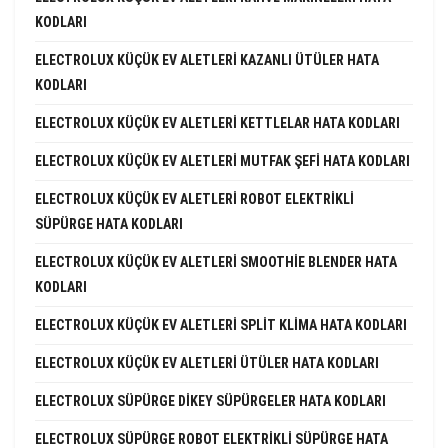
KODLARI
ELECTROLUX KÜÇÜK EV ALETLERI KAZANLI ÜTÜLER HATA
KODLARI
ELECTROLUX KÜÇÜK EV ALETLERI KETTLELAR HATA KODLARI
ELECTROLUX KÜÇÜK EV ALETLERI MUTFAK ŞEFI HATA KODLARI
ELECTROLUX KÜÇÜK EV ALETLERI ROBOT ELEKTRIKLI
SÜPÜRGE HATA KODLARI
ELECTROLUX KÜÇÜK EV ALETLERI SMOOTHIE BLENDER HATA
KODLARI
ELECTROLUX KÜÇÜK EV ALETLERI SPLIT KLIMA HATA KODLARI
ELECTROLUX KÜÇÜK EV ALETLERI ÜTÜLER HATA KODLARI
ELECTROLUX SÜPÜRGE DIKEY SÜPÜRGELER HATA KODLARI
ELECTROLUX SÜPÜRGE ROBOT ELEKTRIKLI SÜPÜRGE HATA