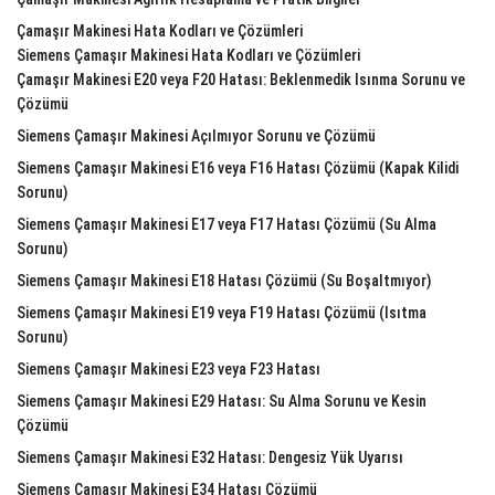
Çamaşır Makinesi Hata Kodları ve Çözümleri
Siemens Çamaşır Makinesi Hata Kodları ve Çözümleri
Çamaşır Makinesi E20 veya F20 Hatası: Beklenmedik Isınma Sorunu ve
Çözümü
Siemens Çamaşır Makinesi Açılmıyor Sorunu ve Çözümü
Siemens Çamaşır Makinesi E16 veya F16 Hatası Çözümü (Kapak Kilidi
Sorunu)
Siemens Çamaşır Makinesi E17 veya F17 Hatası Çözümü (Su Alma
Sorunu)
Siemens Çamaşır Makinesi E18 Hatası Çözümü (Su Boşaltmıyor)
Siemens Çamaşır Makinesi E19 veya F19 Hatası Çözümü (Isıtma
Sorunu)
Siemens Çamaşır Makinesi E23 veya F23 Hatası
Siemens Çamaşır Makinesi E29 Hatası: Su Alma Sorunu ve Kesin
Çözümü
Siemens Çamaşır Makinesi E32 Hatası: Dengesiz Yük Uyarısı
Siemens Çamaşır Makinesi E34 Hatası Çözümü