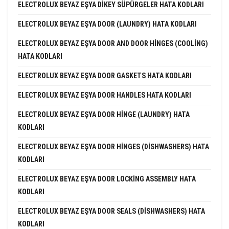
ELECTROLUX BEYAZ EŞYA DIKEY SÜPÜRGELER HATA KODLARI
ELECTROLUX BEYAZ EŞYA DOOR (LAUNDRY) HATA KODLARI
ELECTROLUX BEYAZ EŞYA DOOR AND DOOR HINGES (COOLING)
HATA KODLARI
ELECTROLUX BEYAZ EŞYA DOOR GASKETS HATA KODLARI
ELECTROLUX BEYAZ EŞYA DOOR HANDLES HATA KODLARI
ELECTROLUX BEYAZ EŞYA DOOR HINGE (LAUNDRY) HATA
KODLARI
ELECTROLUX BEYAZ EŞYA DOOR HINGES (DISHWASHERS) HATA
KODLARI
ELECTROLUX BEYAZ EŞYA DOOR LOCKING ASSEMBLY HATA
KODLARI
ELECTROLUX BEYAZ EŞYA DOOR SEALS (DISHWASHERS) HATA
KODLARI