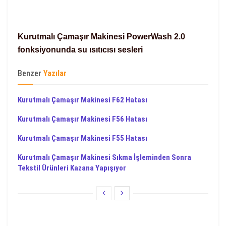
Kurutmalı Çamaşır Makinesi PowerWash 2.0
fonksiyonunda su ısıtıcısı sesleri
Benzer
Yazılar
Kurutmalı Çamaşır Makinesi F62 Hatası
Kurutmalı Çamaşır Makinesi F56 Hatası
Kurutmalı Çamaşır Makinesi F55 Hatası
Kurutmalı Çamaşır Makinesi Sıkma İşleminden Sonra
Tekstil Ürünleri Kazana Yapışıyor