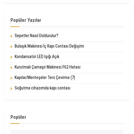
Popüler Yazılar
Sepetler Nasıl Doldurulur?
Bulaşık Makinesi İç Kapı Contası Değişimi
Kondansatör LED Işığı Açık
Kurutmalı Çamaşır Makinesi F62 Hatası
Kapılar/Menteşeler Ters Çevirme (7)
Soğutma cihazımda kapı contası
Popüler