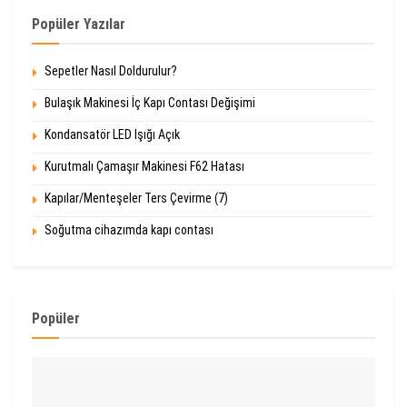
Popüler Yazılar
Sepetler Nasıl Doldurulur?
Bulaşık Makinesi İç Kapı Contası Değişimi
Kondansatör LED Işığı Açık
Kurutmalı Çamaşır Makinesi F62 Hatası
Kapılar/Menteşeler Ters Çevirme (7)
Soğutma cihazımda kapı contası
Popüler