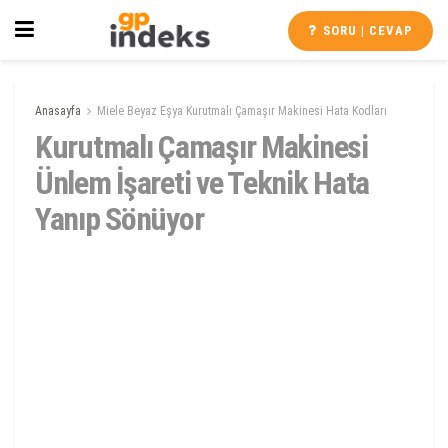
SORU | CEVAP
Anasayfa
Miele Beyaz Eşya Kurutmalı Çamaşır Makinesi Hata Kodları
Kurutmalı Çamaşır Makinesi
Ünlem İşareti ve Teknik Hata
Yanıp Sönüyor