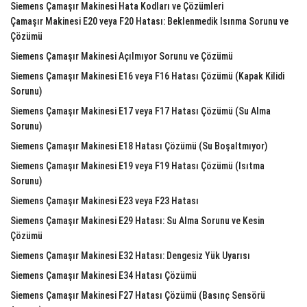
Siemens Çamaşır Makinesi Hata Kodları ve Çözümleri
Çamaşır Makinesi E20 veya F20 Hatası: Beklenmedik Isınma Sorunu ve
Çözümü
Siemens Çamaşır Makinesi Açılmıyor Sorunu ve Çözümü
Siemens Çamaşır Makinesi E16 veya F16 Hatası Çözümü (Kapak Kilidi
Sorunu)
Siemens Çamaşır Makinesi E17 veya F17 Hatası Çözümü (Su Alma
Sorunu)
Siemens Çamaşır Makinesi E18 Hatası Çözümü (Su Boşaltmıyor)
Siemens Çamaşır Makinesi E19 veya F19 Hatası Çözümü (Isıtma
Sorunu)
Siemens Çamaşır Makinesi E23 veya F23 Hatası
Siemens Çamaşır Makinesi E29 Hatası: Su Alma Sorunu ve Kesin
Çözümü
Siemens Çamaşır Makinesi E32 Hatası: Dengesiz Yük Uyarısı
Siemens Çamaşır Makinesi E34 Hatası Çözümü
Siemens Çamaşır Makinesi F27 Hatası Çözümü (Basınç Sensörü