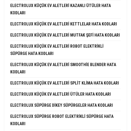
ELECTROLUX KÜÇÜK EV ALETLERI KAZANLI ÜTÜLER HATA
KODLARI
ELECTROLUX KÜÇÜK EV ALETLERI KETTLELAR HATA KODLARI
ELECTROLUX KÜÇÜK EV ALETLERI MUTFAK ŞEFI HATA KODLARI
ELECTROLUX KÜÇÜK EV ALETLERI ROBOT ELEKTRIKLI
SÜPÜRGE HATA KODLARI
ELECTROLUX KÜÇÜK EV ALETLERI SMOOTHIE BLENDER HATA
KODLARI
ELECTROLUX KÜÇÜK EV ALETLERI SPLIT KLIMA HATA KODLARI
ELECTROLUX KÜÇÜK EV ALETLERI ÜTÜLER HATA KODLARI
ELECTROLUX SÜPÜRGE DIKEY SÜPÜRGELER HATA KODLARI
ELECTROLUX SÜPÜRGE ROBOT ELEKTRIKLI SÜPÜRGE HATA
KODLARI