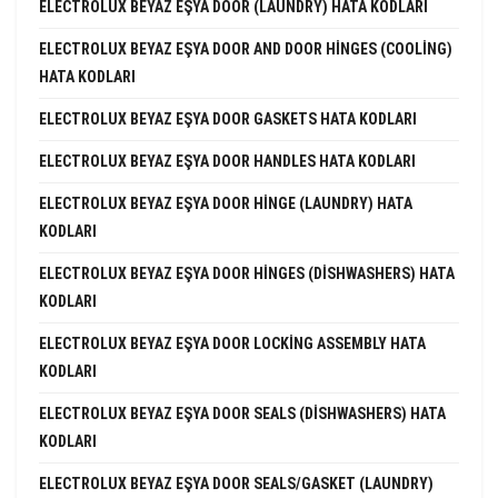
ELECTROLUX BEYAZ EŞYA DOOR (LAUNDRY) HATA KODLARI
ELECTROLUX BEYAZ EŞYA DOOR AND DOOR HINGES (COOLING)
HATA KODLARI
ELECTROLUX BEYAZ EŞYA DOOR GASKETS HATA KODLARI
ELECTROLUX BEYAZ EŞYA DOOR HANDLES HATA KODLARI
ELECTROLUX BEYAZ EŞYA DOOR HINGE (LAUNDRY) HATA
KODLARI
ELECTROLUX BEYAZ EŞYA DOOR HINGES (DISHWASHERS) HATA
KODLARI
ELECTROLUX BEYAZ EŞYA DOOR LOCKING ASSEMBLY HATA
KODLARI
ELECTROLUX BEYAZ EŞYA DOOR SEALS (DISHWASHERS) HATA
KODLARI
ELECTROLUX BEYAZ EŞYA DOOR SEALS/GASKET (LAUNDRY)