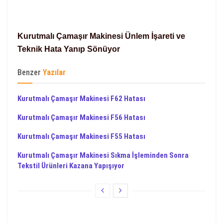
Kurutmalı Çamaşır Makinesi Ünlem İşareti ve
Teknik Hata Yanıp Sönüyor
Benzer
Yazılar
Kurutmalı Çamaşır Makinesi F62 Hatası
Kurutmalı Çamaşır Makinesi F56 Hatası
Kurutmalı Çamaşır Makinesi F55 Hatası
Kurutmalı Çamaşır Makinesi Sıkma İşleminden Sonra
Tekstil Ürünleri Kazana Yapışıyor