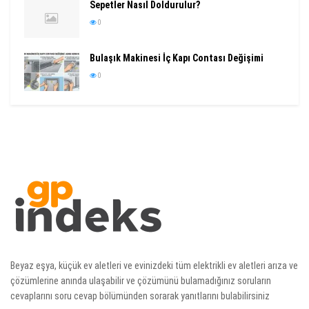
Sepetler Nasıl Doldurulur?
0
Bulaşık Makinesi İç Kapı Contası Değişimi
0
Beyaz eşya, küçük ev aletleri ve evinizdeki tüm elektrikli ev aletleri arıza ve
çözümlerine anında ulaşabilir ve çözümünü bulamadığınız soruların
cevaplarını soru cevap bölümünden sorarak yanıtlarını bulabilirsiniz