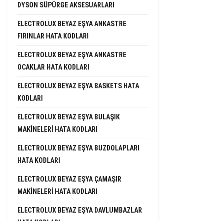
DYSON SÜPÜRGE AKSESUARLARI
ELECTROLUX BEYAZ EŞYA ANKASTRE
FIRINLAR HATA KODLARI
ELECTROLUX BEYAZ EŞYA ANKASTRE
OCAKLAR HATA KODLARI
ELECTROLUX BEYAZ EŞYA BASKETS HATA
KODLARI
ELECTROLUX BEYAZ EŞYA BULAŞIK
MAKINELERI HATA KODLARI
ELECTROLUX BEYAZ EŞYA BUZDOLAPLARI
HATA KODLARI
ELECTROLUX BEYAZ EŞYA ÇAMAŞIR
MAKINELERI HATA KODLARI
ELECTROLUX BEYAZ EŞYA DAVLUMBAZLAR