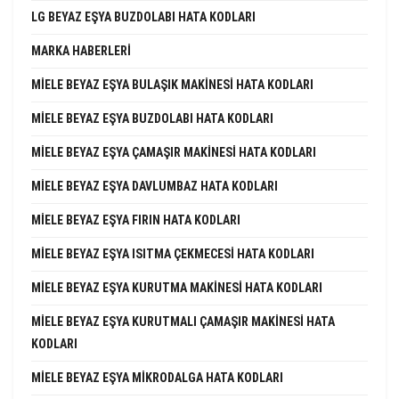
LG BEYAZ EŞYA BUZDOLABI HATA KODLARI
MARKA HABERLERI
MIELE BEYAZ EŞYA BULAŞIK MAKINESI HATA KODLARI
MIELE BEYAZ EŞYA BUZDOLABI HATA KODLARI
MIELE BEYAZ EŞYA ÇAMAŞIR MAKINESI HATA KODLARI
MIELE BEYAZ EŞYA DAVLUMBAZ HATA KODLARI
MIELE BEYAZ EŞYA FIRIN HATA KODLARI
MIELE BEYAZ EŞYA ISITMA ÇEKMECESI HATA KODLARI
MIELE BEYAZ EŞYA KURUTMA MAKINESI HATA KODLARI
MIELE BEYAZ EŞYA KURUTMALI ÇAMAŞIR MAKINESI HATA
KODLARI
MIELE BEYAZ EŞYA MIKRODALGA HATA KODLARI