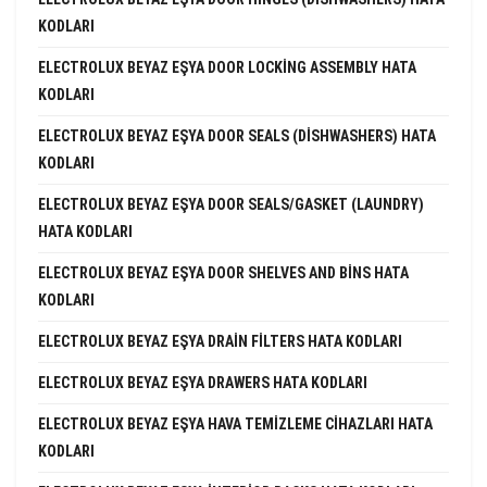
KODLARI
ELECTROLUX BEYAZ EŞYA DOOR LOCKING ASSEMBLY HATA
KODLARI
ELECTROLUX BEYAZ EŞYA DOOR SEALS (DISHWASHERS) HATA
KODLARI
ELECTROLUX BEYAZ EŞYA DOOR SEALS/GASKET (LAUNDRY)
HATA KODLARI
ELECTROLUX BEYAZ EŞYA DOOR SHELVES AND BINS HATA
KODLARI
ELECTROLUX BEYAZ EŞYA DRAIN FILTERS HATA KODLARI
ELECTROLUX BEYAZ EŞYA DRAWERS HATA KODLARI
ELECTROLUX BEYAZ EŞYA HAVA TEMIZLEME CIHAZLARI HATA
KODLARI