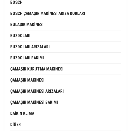
BOSCH
BOSCH ÇAMAŞIR MAKINESI ARIZA KODLARI
BULAŞIK MAKINESI
BUZDOLABI
BUZDOLABI ARIZALARI
BUZDOLABI BAKIMI
ÇAMAŞIR KURUTMA MAKINESI
ÇAMAŞIR MAKINESI
ÇAMAŞIR MAKINESI ARIZALARI
ÇAMAŞIR MAKINESI BAKIMI
DAIKIN KLIMA
DIĞER