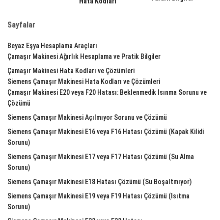
Hata Kodları
Sayfalar
Beyaz Eşya Hesaplama Araçları
Çamaşır Makinesi Ağırlık Hesaplama ve Pratik Bilgiler
Çamaşır Makinesi Hata Kodları ve Çözümleri
Siemens Çamaşır Makinesi Hata Kodları ve Çözümleri
Çamaşır Makinesi E20 veya F20 Hatası: Beklenmedik Isınma Sorunu ve
Çözümü
Siemens Çamaşır Makinesi Açılmıyor Sorunu ve Çözümü
Siemens Çamaşır Makinesi E16 veya F16 Hatası Çözümü (Kapak Kilidi
Sorunu)
Siemens Çamaşır Makinesi E17 veya F17 Hatası Çözümü (Su Alma
Sorunu)
Siemens Çamaşır Makinesi E18 Hatası Çözümü (Su Boşaltmıyor)
Siemens Çamaşır Makinesi E19 veya F19 Hatası Çözümü (Isıtma
Sorunu)