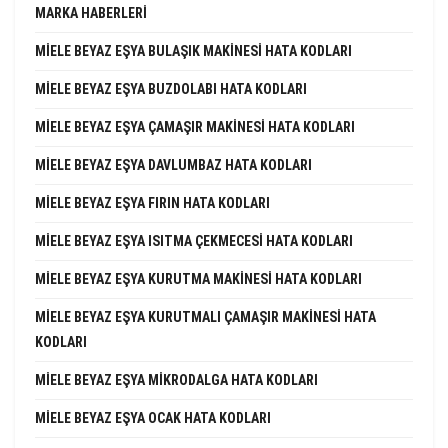
MARKA HABERLERI
MIELE BEYAZ EŞYA BULAŞIK MAKINESI HATA KODLARI
MIELE BEYAZ EŞYA BUZDOLABI HATA KODLARI
MIELE BEYAZ EŞYA ÇAMAŞIR MAKINESI HATA KODLARI
MIELE BEYAZ EŞYA DAVLUMBAZ HATA KODLARI
MIELE BEYAZ EŞYA FIRIN HATA KODLARI
MIELE BEYAZ EŞYA ISITMA ÇEKMECESI HATA KODLARI
MIELE BEYAZ EŞYA KURUTMA MAKINESI HATA KODLARI
MIELE BEYAZ EŞYA KURUTMALI ÇAMAŞIR MAKINESI HATA
KODLARI
MIELE BEYAZ EŞYA MIKRODALGA HATA KODLARI
MIELE BEYAZ EŞYA OCAK HATA KODLARI