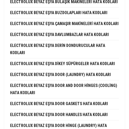
ELECTROLUX BEYAZ EŞYA BULAŞIK MAKINELERI HATA KODLARI
ELECTROLUX BEYAZ EŞYA BUZDOLAPLARI HATA KODLARI
ELECTROLUX BEYAZ EŞYA ÇAMAŞIR MAKINELERI HATA KODLARI
ELECTROLUX BEYAZ EŞYA DAVLUMBAZLAR HATA KODLARI
ELECTROLUX BEYAZ EŞYA DERIN DONDURUCULAR HATA
KODLARI
ELECTROLUX BEYAZ EŞYA DIKEY SÜPÜRGELER HATA KODLARI
ELECTROLUX BEYAZ EŞYA DOOR (LAUNDRY) HATA KODLARI
ELECTROLUX BEYAZ EŞYA DOOR AND DOOR HINGES (COOLING)
HATA KODLARI
ELECTROLUX BEYAZ EŞYA DOOR GASKETS HATA KODLARI
ELECTROLUX BEYAZ EŞYA DOOR HANDLES HATA KODLARI
ELECTROLUX BEYAZ EŞYA DOOR HINGE (LAUNDRY) HATA