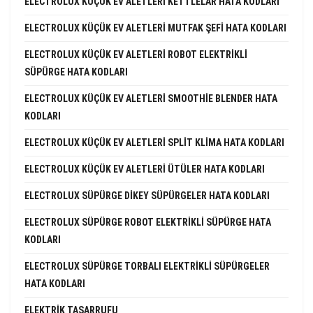
ELECTROLUX KÜÇÜK EV ALETLERI KETTLELAR HATA KODLARI
ELECTROLUX KÜÇÜK EV ALETLERI MUTFAK ŞEFI HATA KODLARI
ELECTROLUX KÜÇÜK EV ALETLERI ROBOT ELEKTRIKLI
SÜPÜRGE HATA KODLARI
ELECTROLUX KÜÇÜK EV ALETLERI SMOOTHIE BLENDER HATA
KODLARI
ELECTROLUX KÜÇÜK EV ALETLERI SPLIT KLIMA HATA KODLARI
ELECTROLUX KÜÇÜK EV ALETLERI ÜTÜLER HATA KODLARI
ELECTROLUX SÜPÜRGE DIKEY SÜPÜRGELER HATA KODLARI
ELECTROLUX SÜPÜRGE ROBOT ELEKTRIKLI SÜPÜRGE HATA
KODLARI
ELECTROLUX SÜPÜRGE TORBALI ELEKTRIKLI SÜPÜRGELER
HATA KODLARI
ELEKTRIK TASARRUFU