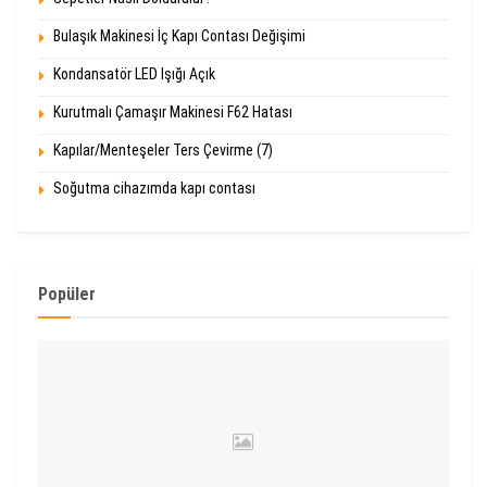
Bulaşık Makinesi İç Kapı Contası Değişimi
Kondansatör LED Işığı Açık
Kurutmalı Çamaşır Makinesi F62 Hatası
Kapılar/Menteşeler Ters Çevirme (7)
Soğutma cihazımda kapı contası
Popüler