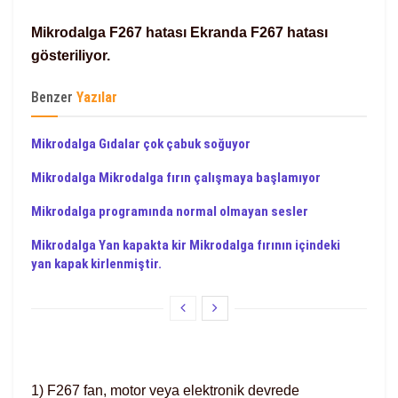
Mikrodalga F267 hatası Ekranda F267 hatası
gösteriliyor.
Benzer
Yazılar
Mikrodalga Gıdalar çok çabuk soğuyor
Mikrodalga Mikrodalga fırın çalışmaya başlamıyor
Mikrodalga programında normal olmayan sesler
Mikrodalga Yan kapakta kir Mikrodalga fırının içindeki
yan kapak kirlenmiştir.
1) F267 fan, motor veya elektronik devrede