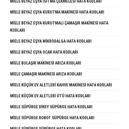
MIELE BEYAZ EŞYA ISITMA ÇEKMECESI HATA KODLARI
MIELE BEYAZ EŞYA KURUTMA MAKINESI HATA KODLARI
MIELE BEYAZ EŞYA KURUTMALI ÇAMAŞIR MAKINESI HATA
KODLARI
MIELE BEYAZ EŞYA MIKRODALGA HATA KODLARI
MIELE BEYAZ EŞYA OCAK HATA KODLARI
MIELE BULAŞIK MAKINESI ARIZA KODLARI
MIELE ÇAMAŞIR MAKINESI ARIZA KODLARI
MIELE KÜÇÜK EV ALETLERI KAHVE MAKINESI HATA KODLARI
MIELE KÜÇÜK EV ALETLERI ÜTÜ HATA KODLARI
MIELE SÜPÜRGE DIKEY SÜPÜRGE HATA KODLARI
MIELE SÜPÜRGE ROBOT SÜPÜRGE HATA KODLARI
MIELE SÜPÜRGE SÜPÜRGE HATA KODLARI