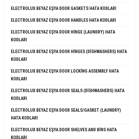
ELECTROLUX BEYAZ EŞYA DOOR GASKETS HATA KODLARI
ELECTROLUX BEYAZ EŞYA DOOR HANDLES HATA KODLARI
ELECTROLUX BEYAZ EŞYA DOOR HINGE (LAUNDRY) HATA
KODLARI
ELECTROLUX BEYAZ EŞYA DOOR HINGES (DISHWASHERS) HATA
KODLARI
ELECTROLUX BEYAZ EŞYA DOOR LOCKING ASSEMBLY HATA
KODLARI
ELECTROLUX BEYAZ EŞYA DOOR SEALS (DISHWASHERS) HATA
KODLARI
ELECTROLUX BEYAZ EŞYA DOOR SEALS/GASKET (LAUNDRY)
HATA KODLARI
ELECTROLUX BEYAZ EŞYA DOOR SHELVES AND BINS HATA
KODLARI