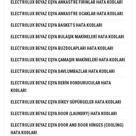
ELECTROLUX BEYAZ EŞYA ANKASTRE FIRINLAR HATA KODLARI
ELECTROLUX BEYAZ EŞYA ANKASTRE OCAKLAR HATA KODLARI
ELECTROLUX BEYAZ EŞYA BASKETS HATA KODLARI
ELECTROLUX BEYAZ EŞYA BULAŞIK MAKINELERI HATA KODLARI
ELECTROLUX BEYAZ EŞYA BUZDOLAPLARI HATA KODLARI
ELECTROLUX BEYAZ EŞYA ÇAMAŞIR MAKINELERI HATA KODLARI
ELECTROLUX BEYAZ EŞYA DAVLUMBAZLAR HATA KODLARI
ELECTROLUX BEYAZ EŞYA DERIN DONDURUCULAR HATA
KODLARI
ELECTROLUX BEYAZ EŞYA DIKEY SÜPÜRGELER HATA KODLARI
ELECTROLUX BEYAZ EŞYA DOOR (LAUNDRY) HATA KODLARI
ELECTROLUX BEYAZ EŞYA DOOR AND DOOR HINGES (COOLING)
HATA KODLARI