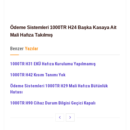
Ödeme Sistemleri 1000TR H24 Başka Kasaya Ait
Mali Hafıza Takılmış
Benzer
Yazılar
1000TR H31 EKÜ Hafıza Kurulumu Yapılmamış
1000TR H42 Kısım Tanımı Yok
Ödeme Sistemleri 1000TR H29 Mali Hafıza Bütünlük
Hatası
1000TR H90 Cihaz Durum Bilgisi Geçici Kapalı