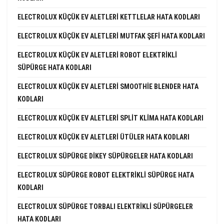
ELECTROLUX KÜÇÜK EV ALETLERI KETTLELAR HATA KODLARI
ELECTROLUX KÜÇÜK EV ALETLERI MUTFAK ŞEFI HATA KODLARI
ELECTROLUX KÜÇÜK EV ALETLERI ROBOT ELEKTRIKLI
SÜPÜRGE HATA KODLARI
ELECTROLUX KÜÇÜK EV ALETLERI SMOOTHIE BLENDER HATA
KODLARI
ELECTROLUX KÜÇÜK EV ALETLERI SPLIT KLIMA HATA KODLARI
ELECTROLUX KÜÇÜK EV ALETLERI ÜTÜLER HATA KODLARI
ELECTROLUX SÜPÜRGE DIKEY SÜPÜRGELER HATA KODLARI
ELECTROLUX SÜPÜRGE ROBOT ELEKTRIKLI SÜPÜRGE HATA
KODLARI
ELECTROLUX SÜPÜRGE TORBALI ELEKTRIKLI SÜPÜRGELER
HATA KODLARI