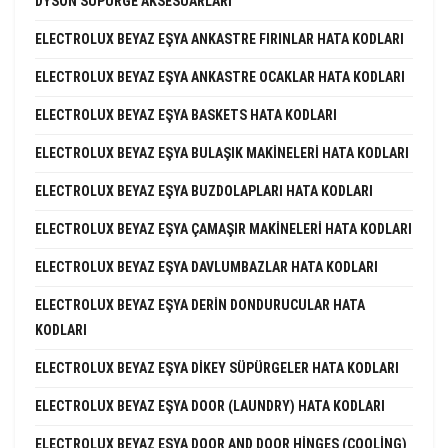
DYSON SÜPÜRGE AKSESUARLARI
ELECTROLUX BEYAZ EŞYA ANKASTRE FIRINLAR HATA KODLARI
ELECTROLUX BEYAZ EŞYA ANKASTRE OCAKLAR HATA KODLARI
ELECTROLUX BEYAZ EŞYA BASKETS HATA KODLARI
ELECTROLUX BEYAZ EŞYA BULAŞIK MAKINELERI HATA KODLARI
ELECTROLUX BEYAZ EŞYA BUZDOLAPLARI HATA KODLARI
ELECTROLUX BEYAZ EŞYA ÇAMAŞIR MAKINELERI HATA KODLARI
ELECTROLUX BEYAZ EŞYA DAVLUMBAZLAR HATA KODLARI
ELECTROLUX BEYAZ EŞYA DERIN DONDURUCULAR HATA
KODLARI
ELECTROLUX BEYAZ EŞYA DIKEY SÜPÜRGELER HATA KODLARI
ELECTROLUX BEYAZ EŞYA DOOR (LAUNDRY) HATA KODLARI
ELECTROLUX BEYAZ EŞYA DOOR AND DOOR HINGES (COOLING)