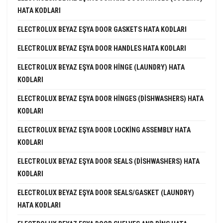
HATA KODLARI
ELECTROLUX BEYAZ EŞYA DOOR GASKETS HATA KODLARI
ELECTROLUX BEYAZ EŞYA DOOR HANDLES HATA KODLARI
ELECTROLUX BEYAZ EŞYA DOOR HINGE (LAUNDRY) HATA
KODLARI
ELECTROLUX BEYAZ EŞYA DOOR HINGES (DISHWASHERS) HATA
KODLARI
ELECTROLUX BEYAZ EŞYA DOOR LOCKING ASSEMBLY HATA
KODLARI
ELECTROLUX BEYAZ EŞYA DOOR SEALS (DISHWASHERS) HATA
KODLARI
ELECTROLUX BEYAZ EŞYA DOOR SEALS/GASKET (LAUNDRY)
HATA KODLARI