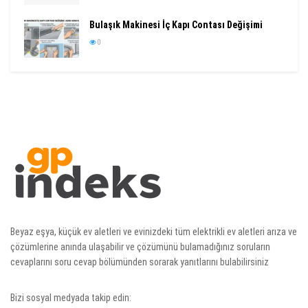
Bulaşık Makinesi İç Kapı Contası Değişimi
0
Beyaz eşya, küçük ev aletleri ve evinizdeki tüm elektrikli ev aletleri arıza ve
çözümlerine anında ulaşabilir ve çözümünü bulamadığınız soruların
cevaplarını soru cevap bölümünden sorarak yanıtlarını bulabilirsiniz
Bizi sosyal medyada takip edin: