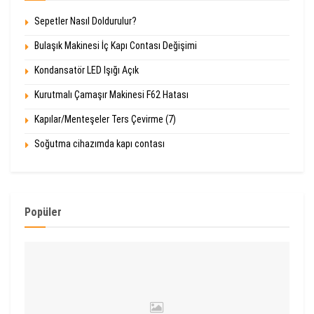
Sepetler Nasıl Doldurulur?
Bulaşık Makinesi İç Kapı Contası Değişimi
Kondansatör LED Işığı Açık
Kurutmalı Çamaşır Makinesi F62 Hatası
Kapılar/Menteşeler Ters Çevirme (7)
Soğutma cihazımda kapı contası
Popüler