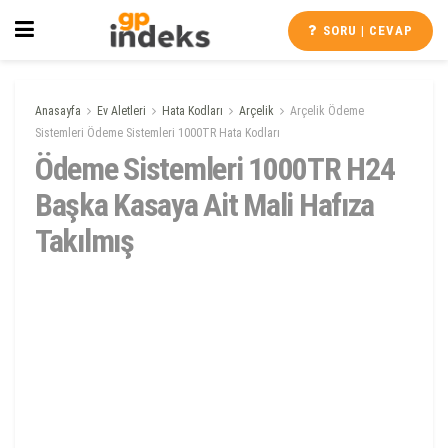
SORU | CEVAP
Anasayfa
Ev Aletleri
Hata Kodları
Arçelik
Arçelik Ödeme
Sistemleri Ödeme Sistemleri 1000TR Hata Kodları
Ödeme Sistemleri 1000TR H24
Başka Kasaya Ait Mali Hafıza
Takılmış