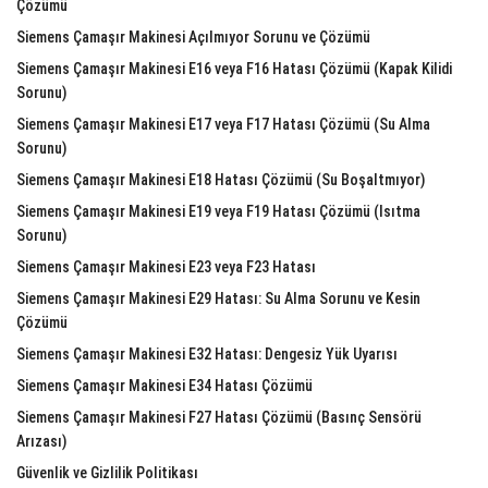
Çözümü
Siemens Çamaşır Makinesi Açılmıyor Sorunu ve Çözümü
Siemens Çamaşır Makinesi E16 veya F16 Hatası Çözümü (Kapak Kilidi
Sorunu)
Siemens Çamaşır Makinesi E17 veya F17 Hatası Çözümü (Su Alma
Sorunu)
Siemens Çamaşır Makinesi E18 Hatası Çözümü (Su Boşaltmıyor)
Siemens Çamaşır Makinesi E19 veya F19 Hatası Çözümü (Isıtma
Sorunu)
Siemens Çamaşır Makinesi E23 veya F23 Hatası
Siemens Çamaşır Makinesi E29 Hatası: Su Alma Sorunu ve Kesin
Çözümü
Siemens Çamaşır Makinesi E32 Hatası: Dengesiz Yük Uyarısı
Siemens Çamaşır Makinesi E34 Hatası Çözümü
Siemens Çamaşır Makinesi F27 Hatası Çözümü (Basınç Sensörü
Arızası)
Güvenlik ve Gizlilik Politikası