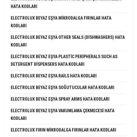
HATA KODLARI
ELECTROLUX BEYAZ EŞYA MIKRODALGA FIRINLAR HATA
KODLARI
ELECTROLUX BEYAZ EŞYA OTHER SEALS (DISHWASHERS) HATA
KODLARI
ELECTROLUX BEYAZ EŞYA PLASTIC PERIPHERALS SUCH AS
DETERGENT DISPENSERS HATA KODLARI
ELECTROLUX BEYAZ EŞYA RAILS HATA KODLARI
ELECTROLUX BEYAZ EŞYA SOĞUTUCULAR HATA KODLARI
ELECTROLUX BEYAZ EŞYA SPRAY ARMS HATA KODLARI
ELECTROLUX BEYAZ EŞYA VAKUMLAMA ÇEKMECESI HATA
KODLARI
ELECTROLUX FIRIN MIKRODALGA FIRINLAR HATA KODLARI