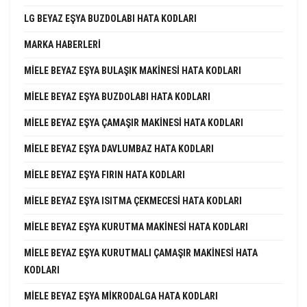
LG BEYAZ EŞYA BUZDOLABI HATA KODLARI
MARKA HABERLERI
MIELE BEYAZ EŞYA BULAŞIK MAKINESI HATA KODLARI
MIELE BEYAZ EŞYA BUZDOLABI HATA KODLARI
MIELE BEYAZ EŞYA ÇAMAŞIR MAKINESI HATA KODLARI
MIELE BEYAZ EŞYA DAVLUMBAZ HATA KODLARI
MIELE BEYAZ EŞYA FIRIN HATA KODLARI
MIELE BEYAZ EŞYA ISITMA ÇEKMECESI HATA KODLARI
MIELE BEYAZ EŞYA KURUTMA MAKINESI HATA KODLARI
MIELE BEYAZ EŞYA KURUTMALI ÇAMAŞIR MAKINESI HATA
KODLARI
MIELE BEYAZ EŞYA MIKRODALGA HATA KODLARI