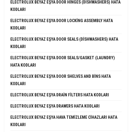
ELECTROLUX BEYAZ EŞYA DOOR HINGES (DISHWASHERS) HATA
KODLARI
ELECTROLUX BEYAZ EŞYA DOOR LOCKING ASSEMBLY HATA
KODLARI
ELECTROLUX BEYAZ EŞYA DOOR SEALS (DISHWASHERS) HATA
KODLARI
ELECTROLUX BEYAZ EŞYA DOOR SEALS/GASKET (LAUNDRY)
HATA KODLARI
ELECTROLUX BEYAZ EŞYA DOOR SHELVES AND BINS HATA
KODLARI
ELECTROLUX BEYAZ EŞYA DRAIN FILTERS HATA KODLARI
ELECTROLUX BEYAZ EŞYA DRAWERS HATA KODLARI
ELECTROLUX BEYAZ EŞYA HAVA TEMIZLEME CIHAZLARI HATA
KODLARI