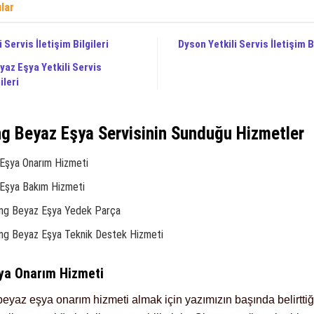
ılar
i Servis İletişim Bilgileri
Dyson Yetkili Servis İletişim Bi
az Eşya Yetkili Servis
ileri
 Beyaz Eşya Servisinin Sunduğu Hizmetler
Eşya Onarım Hizmeti
Eşya Bakım Hizmeti
ng Beyaz Eşya Yedek Parça
g Beyaz Eşya Teknik Destek Hizmeti
ya Onarım Hizmeti
yaz eşya onarım hizmeti almak için yazımızın başında belirttiğ