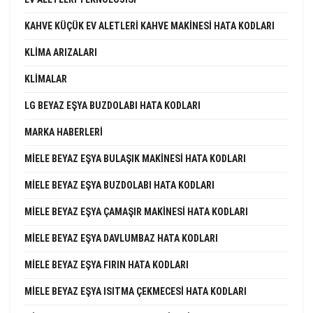
KAHVE KÜÇÜK EV ALETLERI KAHVE MAKINESI HATA KODLARI
KLIMA ARIZALARI
KLIMALAR
LG BEYAZ EŞYA BUZDOLABI HATA KODLARI
MARKA HABERLERI
MIELE BEYAZ EŞYA BULAŞIK MAKINESI HATA KODLARI
MIELE BEYAZ EŞYA BUZDOLABI HATA KODLARI
MIELE BEYAZ EŞYA ÇAMAŞIR MAKINESI HATA KODLARI
MIELE BEYAZ EŞYA DAVLUMBAZ HATA KODLARI
MIELE BEYAZ EŞYA FIRIN HATA KODLARI
MIELE BEYAZ EŞYA ISITMA ÇEKMECESI HATA KODLARI