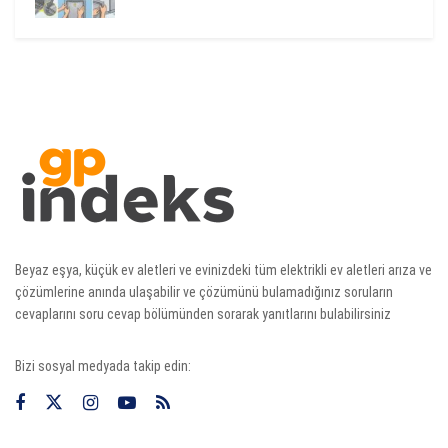
Beyaz eşya, küçük ev aletleri ve evinizdeki tüm elektrikli ev aletleri arıza ve
çözümlerine anında ulaşabilir ve çözümünü bulamadığınız soruların
cevaplarını soru cevap bölümünden sorarak yanıtlarını bulabilirsiniz
Bizi sosyal medyada takip edin: