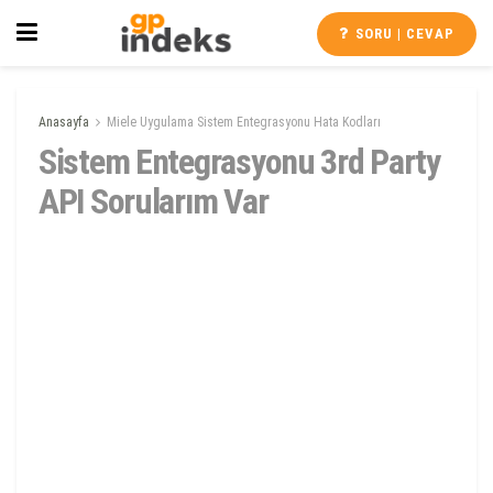
SORU | CEVAP
Anasayfa
Miele Uygulama Sistem Entegrasyonu Hata Kodları
Sistem Entegrasyonu 3rd Party
API Sorularım Var