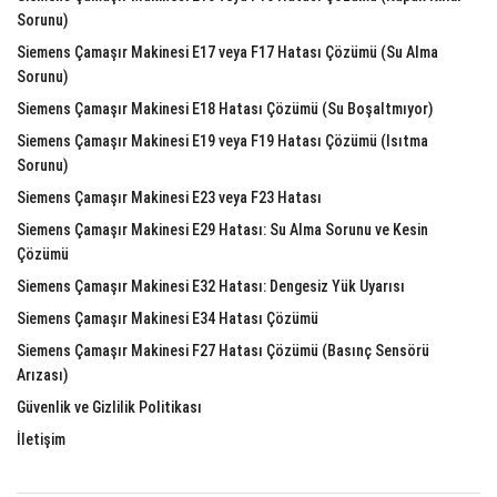
Sorunu)
Siemens Çamaşır Makinesi E17 veya F17 Hatası Çözümü (Su Alma
Sorunu)
Siemens Çamaşır Makinesi E18 Hatası Çözümü (Su Boşaltmıyor)
Siemens Çamaşır Makinesi E19 veya F19 Hatası Çözümü (Isıtma
Sorunu)
Siemens Çamaşır Makinesi E23 veya F23 Hatası
Siemens Çamaşır Makinesi E29 Hatası: Su Alma Sorunu ve Kesin
Çözümü
Siemens Çamaşır Makinesi E32 Hatası: Dengesiz Yük Uyarısı
Siemens Çamaşır Makinesi E34 Hatası Çözümü
Siemens Çamaşır Makinesi F27 Hatası Çözümü (Basınç Sensörü
Arızası)
Güvenlik ve Gizlilik Politikası
İletişim