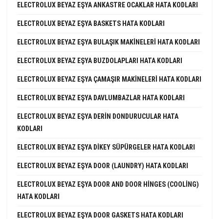
ELECTROLUX BEYAZ EŞYA ANKASTRE OCAKLAR HATA KODLARI
ELECTROLUX BEYAZ EŞYA BASKETS HATA KODLARI
ELECTROLUX BEYAZ EŞYA BULAŞIK MAKINELERI HATA KODLARI
ELECTROLUX BEYAZ EŞYA BUZDOLAPLARI HATA KODLARI
ELECTROLUX BEYAZ EŞYA ÇAMAŞIR MAKINELERI HATA KODLARI
ELECTROLUX BEYAZ EŞYA DAVLUMBAZLAR HATA KODLARI
ELECTROLUX BEYAZ EŞYA DERIN DONDURUCULAR HATA
KODLARI
ELECTROLUX BEYAZ EŞYA DIKEY SÜPÜRGELER HATA KODLARI
ELECTROLUX BEYAZ EŞYA DOOR (LAUNDRY) HATA KODLARI
ELECTROLUX BEYAZ EŞYA DOOR AND DOOR HINGES (COOLING)
HATA KODLARI
ELECTROLUX BEYAZ EŞYA DOOR GASKETS HATA KODLARI