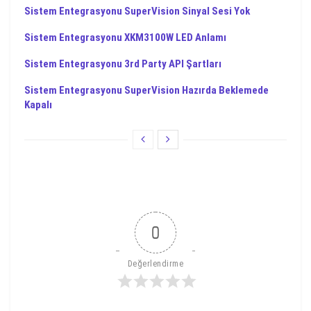
Sistem Entegrasyonu SuperVision Sinyal Sesi Yok
Sistem Entegrasyonu XKM3100W LED Anlamı
Sistem Entegrasyonu 3rd Party API Şartları
Sistem Entegrasyonu SuperVision Hazırda Beklemede
Kapalı
0
Değerlendirme