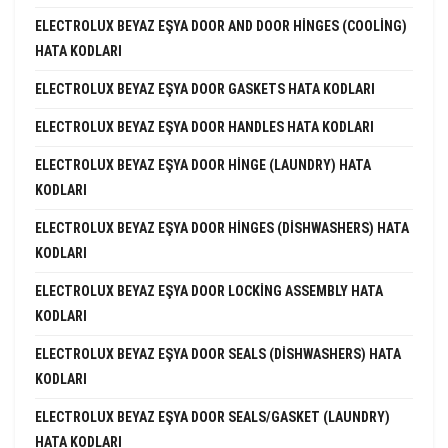
ELECTROLUX BEYAZ EŞYA DOOR AND DOOR HINGES (COOLING)
HATA KODLARI
ELECTROLUX BEYAZ EŞYA DOOR GASKETS HATA KODLARI
ELECTROLUX BEYAZ EŞYA DOOR HANDLES HATA KODLARI
ELECTROLUX BEYAZ EŞYA DOOR HINGE (LAUNDRY) HATA
KODLARI
ELECTROLUX BEYAZ EŞYA DOOR HINGES (DISHWASHERS) HATA
KODLARI
ELECTROLUX BEYAZ EŞYA DOOR LOCKING ASSEMBLY HATA
KODLARI
ELECTROLUX BEYAZ EŞYA DOOR SEALS (DISHWASHERS) HATA
KODLARI
ELECTROLUX BEYAZ EŞYA DOOR SEALS/GASKET (LAUNDRY)
HATA KODLARI