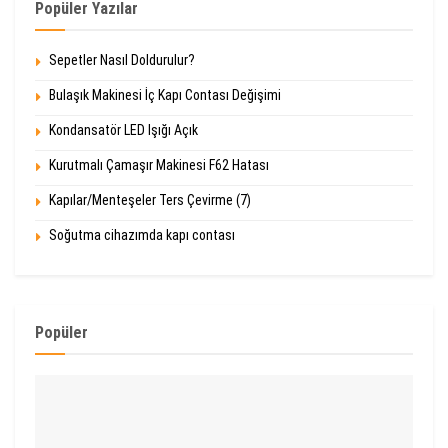
Popüler Yazılar
Sepetler Nasıl Doldurulur?
Bulaşık Makinesi İç Kapı Contası Değişimi
Kondansatör LED Işığı Açık
Kurutmalı Çamaşır Makinesi F62 Hatası
Kapılar/Menteşeler Ters Çevirme (7)
Soğutma cihazımda kapı contası
Popüler