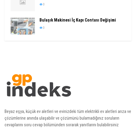
0
Bulaşık Makinesi İç Kapı Contası Değişimi
0
Beyaz eşya, küçük ev aletleri ve evinizdeki tüm elektrikli ev aletleri arıza ve
çözümlerine anında ulaşabilir ve çözümünü bulamadığınız soruların
cevaplarını soru cevap bölümünden sorarak yanıtlarını bulabilirsiniz