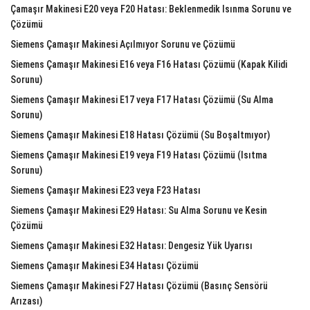
Çamaşır Makinesi E20 veya F20 Hatası: Beklenmedik Isınma Sorunu ve
Çözümü
Siemens Çamaşır Makinesi Açılmıyor Sorunu ve Çözümü
Siemens Çamaşır Makinesi E16 veya F16 Hatası Çözümü (Kapak Kilidi
Sorunu)
Siemens Çamaşır Makinesi E17 veya F17 Hatası Çözümü (Su Alma
Sorunu)
Siemens Çamaşır Makinesi E18 Hatası Çözümü (Su Boşaltmıyor)
Siemens Çamaşır Makinesi E19 veya F19 Hatası Çözümü (Isıtma
Sorunu)
Siemens Çamaşır Makinesi E23 veya F23 Hatası
Siemens Çamaşır Makinesi E29 Hatası: Su Alma Sorunu ve Kesin
Çözümü
Siemens Çamaşır Makinesi E32 Hatası: Dengesiz Yük Uyarısı
Siemens Çamaşır Makinesi E34 Hatası Çözümü
Siemens Çamaşır Makinesi F27 Hatası Çözümü (Basınç Sensörü
Arızası)