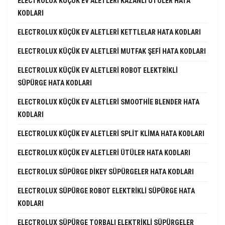
ELECTROLUX KÜÇÜK EV ALETLERI KAZANLI ÜTÜLER HATA
KODLARI
ELECTROLUX KÜÇÜK EV ALETLERI KETTLELAR HATA KODLARI
ELECTROLUX KÜÇÜK EV ALETLERI MUTFAK ŞEFI HATA KODLARI
ELECTROLUX KÜÇÜK EV ALETLERI ROBOT ELEKTRIKLI
SÜPÜRGE HATA KODLARI
ELECTROLUX KÜÇÜK EV ALETLERI SMOOTHIE BLENDER HATA
KODLARI
ELECTROLUX KÜÇÜK EV ALETLERI SPLIT KLIMA HATA KODLARI
ELECTROLUX KÜÇÜK EV ALETLERI ÜTÜLER HATA KODLARI
ELECTROLUX SÜPÜRGE DIKEY SÜPÜRGELER HATA KODLARI
ELECTROLUX SÜPÜRGE ROBOT ELEKTRIKLI SÜPÜRGE HATA
KODLARI
ELECTROLUX SÜPÜRGE TORBALI ELEKTRIKLI SÜPÜRGELER