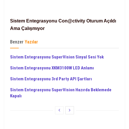
Sistem Entegrasyonu Con@ctivity Oturum Açıldı
Ama Çalışmıyor
Benzer
Yazılar
Sistem Entegrasyonu SuperVision Sinyal Sesi Yok
Sistem Entegrasyonu XKM3100W LED Anlamı
Sistem Entegrasyonu 3rd Party API Şartları
Sistem Entegrasyonu SuperVision Hazırda Beklemede
Kapalı