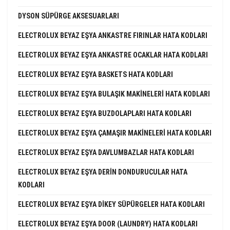
DYSON SÜPÜRGE AKSESUARLARI
ELECTROLUX BEYAZ EŞYA ANKASTRE FIRINLAR HATA KODLARI
ELECTROLUX BEYAZ EŞYA ANKASTRE OCAKLAR HATA KODLARI
ELECTROLUX BEYAZ EŞYA BASKETS HATA KODLARI
ELECTROLUX BEYAZ EŞYA BULAŞIK MAKINELERI HATA KODLARI
ELECTROLUX BEYAZ EŞYA BUZDOLAPLARI HATA KODLARI
ELECTROLUX BEYAZ EŞYA ÇAMAŞIR MAKINELERI HATA KODLARI
ELECTROLUX BEYAZ EŞYA DAVLUMBAZLAR HATA KODLARI
ELECTROLUX BEYAZ EŞYA DERIN DONDURUCULAR HATA
KODLARI
ELECTROLUX BEYAZ EŞYA DIKEY SÜPÜRGELER HATA KODLARI
ELECTROLUX BEYAZ EŞYA DOOR (LAUNDRY) HATA KODLARI