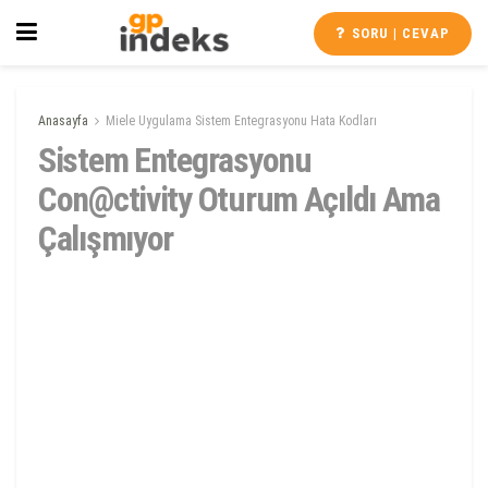
SORU | CEVAP
Anasayfa
Miele Uygulama Sistem Entegrasyonu Hata Kodları
Sistem Entegrasyonu
Con@ctivity Oturum Açıldı Ama
Çalışmıyor