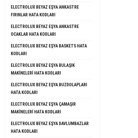
ELECTROLUX BEYAZ EŞYA ANKASTRE
FIRINLAR HATA KODLARI
ELECTROLUX BEYAZ EŞYA ANKASTRE
OCAKLAR HATA KODLARI
ELECTROLUX BEYAZ EŞYA BASKETS HATA
KODLARI
ELECTROLUX BEYAZ EŞYA BULAŞIK
MAKINELERI HATA KODLARI
ELECTROLUX BEYAZ EŞYA BUZDOLAPLARI
HATA KODLARI
ELECTROLUX BEYAZ EŞYA ÇAMAŞIR
MAKINELERI HATA KODLARI
ELECTROLUX BEYAZ EŞYA DAVLUMBAZLAR
HATA KODLARI