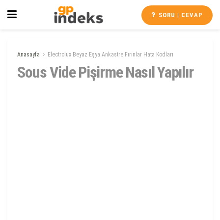
SORU | CEVAP
Anasayfa
Electrolux Beyaz Eşya Ankastre Fırınlar Hata Kodları
Sous Vide Pişirme Nasıl Yapılır