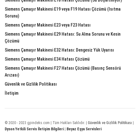
Siemens Çamaşır Makinesi E19 veya F19 Hatası Çözümü (Isıtma
Sorunu)
Siemens Çamaşır Makinesi E23 veya F23 Hatası
Siemens Çamaşır Makinesi E29 Hatası: Su Alma Sorunu ve Kesin
Çözümü
Siemens Çamaşır Makinesi E32 Hatası: Dengesiz Yük Uyarısı
Siemens Çamaşır Makinesi E34 Hatası Çözümü
Siemens Çamaşır Makinesi F27 Hatası Çözümü (Basınç Sensörü
Arızası)
Güvenlik ve Gizlilik Politikası
İletişim
© 2020 - 2023 gpindeks.com | Tüm Hakları Saklıdır. |
Güvenlik ve Gizlilik Politikası
|
Dyson Yetkili Servis İletişim Bilgileri
|
Beyaz Eşya Servisleri