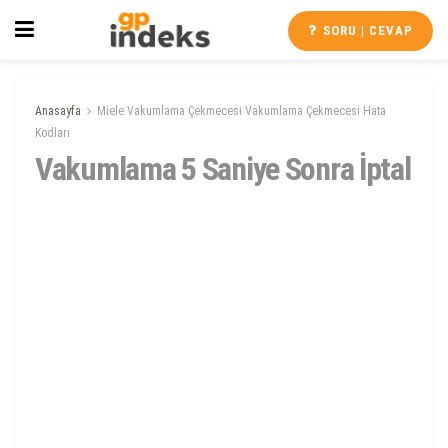
SORU | CEVAP
Anasayfa
Miele Vakumlama Çekmecesi Vakumlama Çekmecesi Hata
Kodları
Vakumlama 5 Saniye Sonra İptal