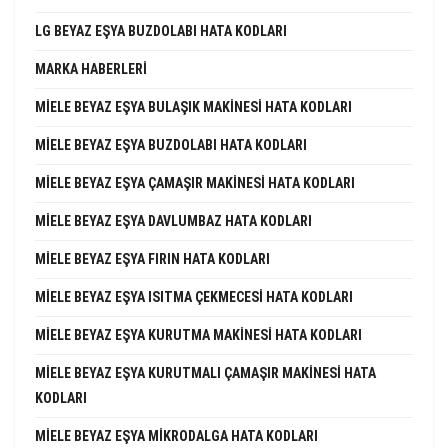
LG BEYAZ EŞYA BUZDOLABI HATA KODLARI
MARKA HABERLERI
MIELE BEYAZ EŞYA BULAŞIK MAKINESI HATA KODLARI
MIELE BEYAZ EŞYA BUZDOLABI HATA KODLARI
MIELE BEYAZ EŞYA ÇAMAŞIR MAKINESI HATA KODLARI
MIELE BEYAZ EŞYA DAVLUMBAZ HATA KODLARI
MIELE BEYAZ EŞYA FIRIN HATA KODLARI
MIELE BEYAZ EŞYA ISITMA ÇEKMECESI HATA KODLARI
MIELE BEYAZ EŞYA KURUTMA MAKINESI HATA KODLARI
MIELE BEYAZ EŞYA KURUTMALI ÇAMAŞIR MAKINESI HATA
KODLARI
MIELE BEYAZ EŞYA MIKRODALGA HATA KODLARI