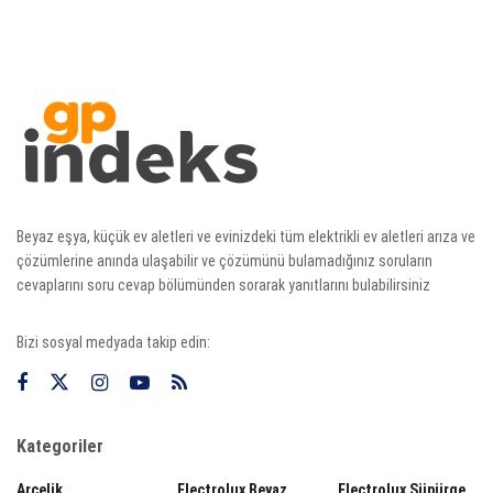
Beyaz eşya, küçük ev aletleri ve evinizdeki tüm elektrikli ev aletleri arıza ve
çözümlerine anında ulaşabilir ve çözümünü bulamadığınız soruların
cevaplarını soru cevap bölümünden sorarak yanıtlarını bulabilirsiniz
Bizi sosyal medyada takip edin:
Kategoriler
Arçelik
Electrolux Beyaz
Electrolux Süpürge