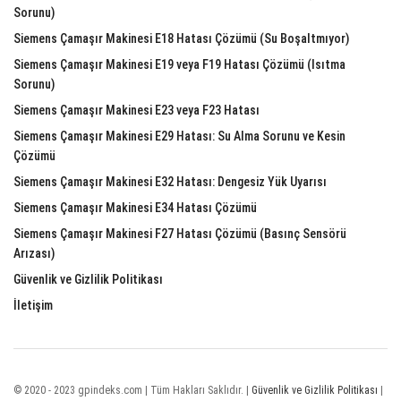
Sorunu)
Siemens Çamaşır Makinesi E18 Hatası Çözümü (Su Boşaltmıyor)
Siemens Çamaşır Makinesi E19 veya F19 Hatası Çözümü (Isıtma
Sorunu)
Siemens Çamaşır Makinesi E23 veya F23 Hatası
Siemens Çamaşır Makinesi E29 Hatası: Su Alma Sorunu ve Kesin
Çözümü
Siemens Çamaşır Makinesi E32 Hatası: Dengesiz Yük Uyarısı
Siemens Çamaşır Makinesi E34 Hatası Çözümü
Siemens Çamaşır Makinesi F27 Hatası Çözümü (Basınç Sensörü
Arızası)
Güvenlik ve Gizlilik Politikası
İletişim
© 2020 - 2023 gpindeks.com | Tüm Hakları Saklıdır. |
Güvenlik ve Gizlilik Politikası
|